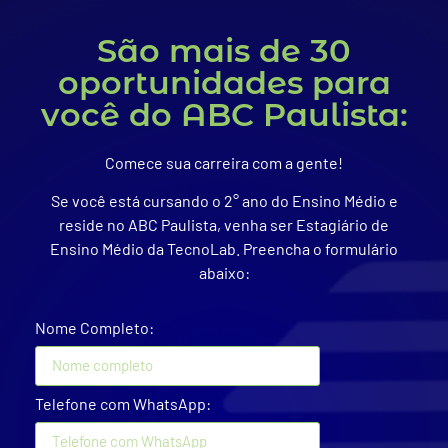
São mais de 30
oportunidades para
você do ABC Paulista:
Comece sua carreira com a gente!
Se você está cursando o 2° ano do Ensino Médio e
reside no ABC Paulista, venha ser Estagiário de
Ensino Médio da TecnoLab. Preencha o formulário
abaixo:
Nome Completo:
Telefone com WhatsApp: