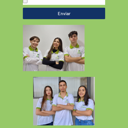
Enviar