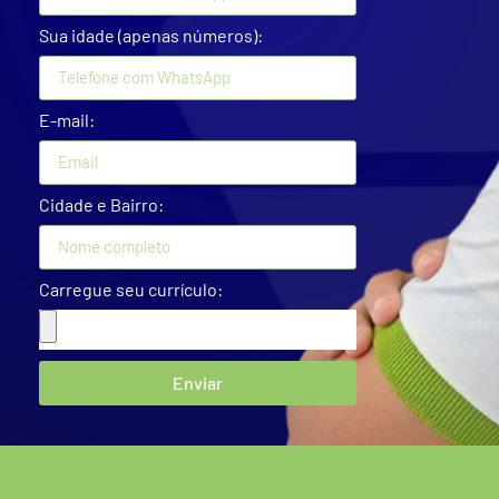
Sua idade (apenas números):
E-mail:
Cidade e Bairro:
Carregue seu currículo:
Enviar