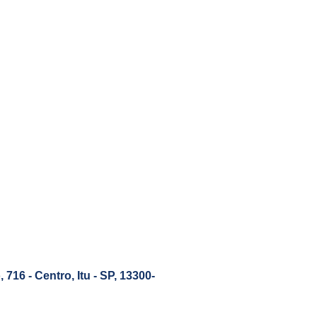
 716 - Centro, Itu - SP, 13300-