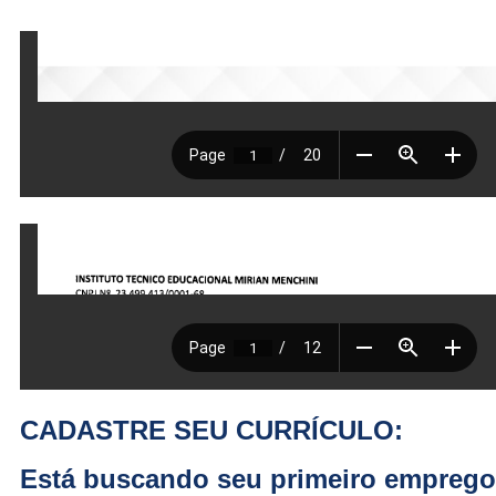
CADASTRE SEU CURRÍCULO:
Está buscando seu primeiro empreg