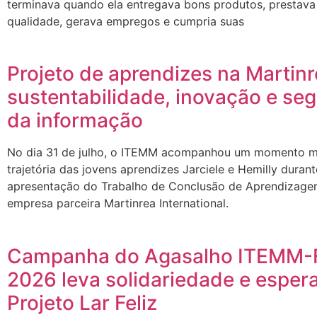
terminava quando ela entregava bons produtos, prestava
qualidade, gerava empregos e cumpria suas
Projeto de aprendizes na Martin
sustentabilidade, inovação e se
da informação
No dia 31 de julho, o ITEMM acompanhou um momento m
trajetória das jovens aprendizes Jarciele e Hemilly durant
apresentação do Trabalho de Conclusão de Aprendizage
empresa parceira Martinrea International.
Campanha do Agasalho ITEMM-
2026 leva solidariedade e esper
Projeto Lar Feliz