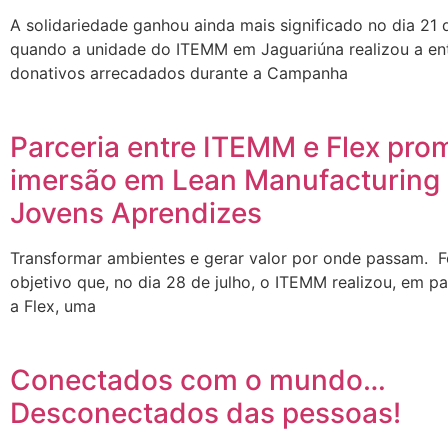
A solidariedade ganhou ainda mais significado no dia 21 d
quando a unidade do ITEMM em Jaguariúna realizou a en
donativos arrecadados durante a Campanha
Parceria entre ITEMM e Flex pro
imersão em Lean Manufacturing
Jovens Aprendizes
Transformar ambientes e gerar valor por onde passam. F
objetivo que, no dia 28 de julho, o ITEMM realizou, em p
a Flex, uma
Conectados com o mundo…
Desconectados das pessoas!