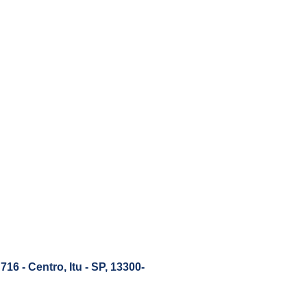
716 - Centro, Itu - SP, 13300-