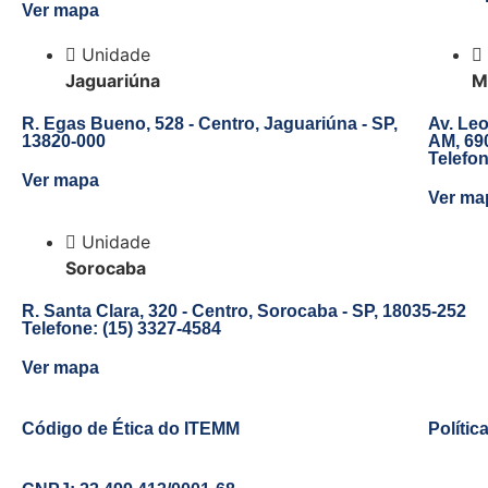
Ver mapa
Unidade
Jaguariúna
M
R. Egas Bueno, 528 - Centro, Jaguariúna - SP,
Av. Leo
13820-000
AM, 69
Telefon
Ver mapa
Ver ma
Unidade
Sorocaba
R. Santa Clara, 320 - Centro, Sorocaba - SP, 18035-252
Telefone:
(15) 3327-4584
Ver mapa
Código de Ética do ITEMM
Políti