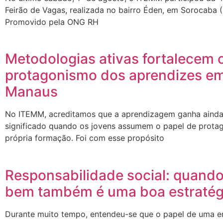
Feirão de Vagas, realizada no bairro Éden, em Sorocaba (
Promovido pela ONG RH
Metodologias ativas fortalecem 
protagonismo dos aprendizes e
Manaus
No ITEMM, acreditamos que a aprendizagem ganha ainda
significado quando os jovens assumem o papel de protag
própria formação. Foi com esse propósito
Responsabilidade social: quando
bem também é uma boa estratég
Durante muito tempo, entendeu-se que o papel de uma 