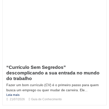
“Currículo Sem Segredos”
descomplicando a sua entrada no mundo
do trabalho
Fazer um bom currículo (CV) é o primeiro passo para quem
busca um emprego ou quer mudar de carreira. Ele...
Leia mais
21/07/2026
Guia de Conhecimento