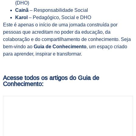
(DHO)
Cainã
– Responsabilidade Social
Karol
– Pedagógico, Social e DHO
Este é apenas o início de uma jornada construída por
pessoas que acreditam no poder da educação, da
colaboração e do compartilhamento de conhecimento. Seja
bem-vindo ao
Guia de Conhecimento
, um espaço criado
para aprender, inspirar e transformar.
Acesse todos os artigos do Guia de
Conhecimento: