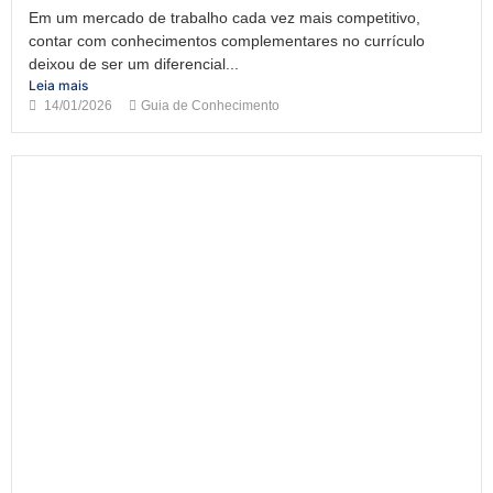
Em um mercado de trabalho cada vez mais competitivo,
contar com conhecimentos complementares no currículo
deixou de ser um diferencial...
Leia mais
14/01/2026
Guia de Conhecimento