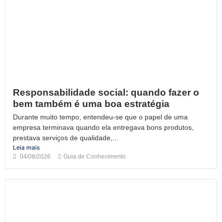
Responsabilidade social: quando fazer o
bem também é uma boa estratégia
Durante muito tempo, entendeu-se que o papel de uma
empresa terminava quando ela entregava bons produtos,
prestava serviços de qualidade,...
Leia mais
04/08/2026
Guia de Conhecimento