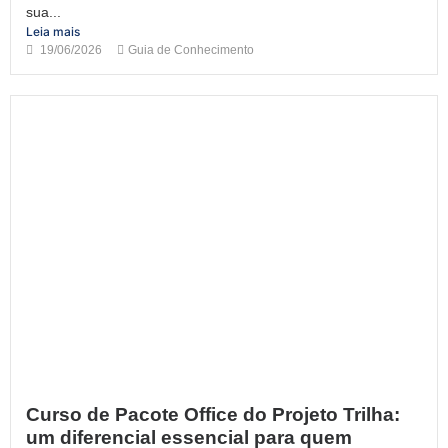
sua...
Leia mais
19/06/2026
Guia de Conhecimento
Curso de Pacote Office do Projeto Trilha:
um diferencial essencial para quem