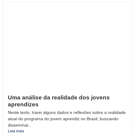
Uma análise da realidade dos jovens
aprendizes
Neste texto, trarei alguns dados e reflexões sobre a realidade
atual do programa do jovem aprendiz no Brasil, buscando
disseminar...
Leia mais