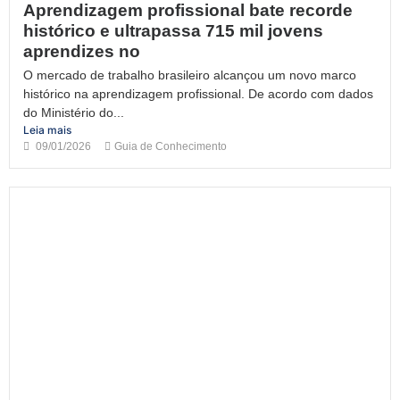
Aprendizagem profissional bate recorde
histórico e ultrapassa 715 mil jovens
aprendizes no
O mercado de trabalho brasileiro alcançou um novo marco
histórico na aprendizagem profissional. De acordo com dados
do Ministério do...
Leia mais
09/01/2026
Guia de Conhecimento