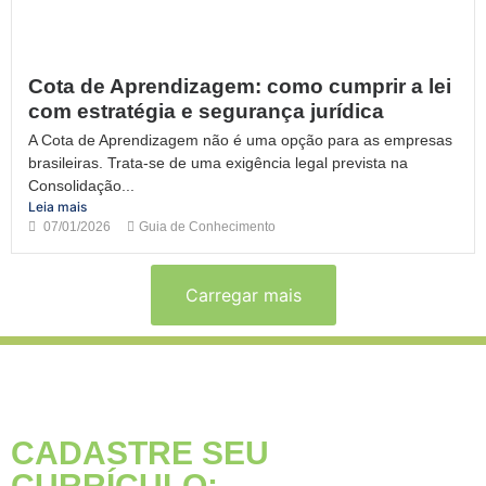
Cota de Aprendizagem: como cumprir a lei
com estratégia e segurança jurídica
A Cota de Aprendizagem não é uma opção para as empresas
brasileiras. Trata-se de uma exigência legal prevista na
Consolidação...
Leia mais
07/01/2026
Guia de Conhecimento
Carregar mais
CADASTRE SEU
CURRÍCULO: