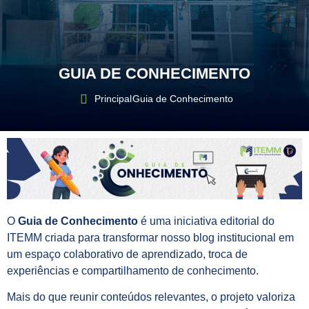
GUIA DE CONHECIMENTO
Principal
Guia de Conhecimento
O
Guia de Conhecimento
é uma iniciativa editorial do
ITEMM criada para transformar nosso blog institucional em
um espaço colaborativo de aprendizado, troca de
experiências e compartilhamento de conhecimento.
Mais do que reunir conteúdos relevantes, o projeto valoriza