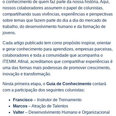
o conhecimento de quem faz parte da nossa história. Aqui,
nossos colaboradores assumem o papel de colunistas,
compartilhando suas vivências, experiências e perspectivas
sobre temas que fazem parte do dia a dia do mercado de
trabalho, do desenvolvimento humano e da formação de
jovens.
Cada artigo publicado tem como propósito inspirar, orientar
e gerar conhecimento para aprendizes, empresas parceiras,
colaboradores e toda a comunidade que acompanha o
ITEMM. Afinal, acreditamos que compartilhar experiências é
uma das formas mais poderosas de promover crescimento,
inovação e transformação.
Nesta primeira etapa, o
Guia de Conhecimento
contará
com a participação dos seguintes colunistas:
Francisco
– Instrutor de Treinamento
Marcos
– Atração de Talentos
Valter
– Desenvolvimento Humano e Organizacional