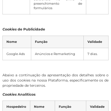
preenchimento de
formulários
Cookies
de Publicidade
Nome
Função
Validade
Google Ads
Anúncios e Remarketing
7 dias.
Abaixo a continuação da apresentação dos detalhes sobre o
uso dos
cookies
na nossa Plataforma, especificamente os de
propriedade de terceiros.
Cookies
Analíticos
Hospedeiro
Nome
Função
Validade