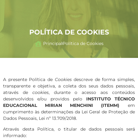
POLÍTICA DE COOKIES
Principal
Política de Cookies
A presente Política de
Cookies
descreve de forma simples,
transparente e objetiva, a coleta dos seus dados pessoais,
através de
cookies
, durante o acesso aos conteúdos
desenvolvidos e/ou providos pelo
INSTITUTO TÉCNICO
EDUCACIONAL MIRIAN MENCHINI (ITEMM)
em
cumprimento às determinações da Lei Geral de Proteção de
Dados Pessoais, Lei nº 13.709/2018.
Através desta Política, o titular de dados pessoais será
informado: