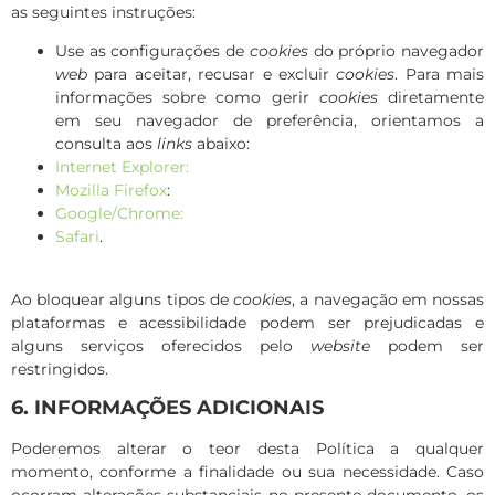
as seguintes instruções:
Use as configurações de
cookies
do próprio navegador
web
para aceitar, recusar e excluir
cookies
. Para mais
informações sobre como gerir
cookies
diretamente
em seu navegador de preferência, orientamos a
consulta aos
links
abaixo:
Internet Explorer:
Mozilla Firefox
:
Google/Chrome:
Safari
.
Ao bloquear alguns tipos de
cookies
, a navegação em nossas
plataformas e acessibilidade podem ser prejudicadas e
alguns serviços oferecidos pelo
website
podem ser
restringidos.
6. INFORMAÇÕES ADICIONAIS
Poderemos alterar o teor desta Política a qualquer
momento, conforme a finalidade ou sua necessidade. Caso