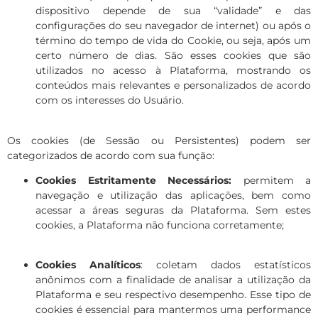
dispositivo depende de sua “validade” e das
configurações do seu navegador de internet) ou após o
término do tempo de vida do Cookie, ou seja, após um
certo número de dias. São esses cookies que são
utilizados no acesso à Plataforma, mostrando os
conteúdos mais relevantes e personalizados de acordo
com os interesses do Usuário.
Os cookies (de Sessão ou Persistentes) podem ser
categorizados de acordo com sua função:
Cookies Estritamente Necessários:
permitem a
navegação e utilização das aplicações, bem como
acessar a áreas seguras da Plataforma. Sem estes
cookies, a Plataforma não funciona corretamente;
Cookies Analíticos
:
coletam dados estatísticos
anônimos com a finalidade de analisar a utilização da
Plataforma e seu respectivo desempenho. Esse tipo de
cookies é essencial para mantermos uma performance