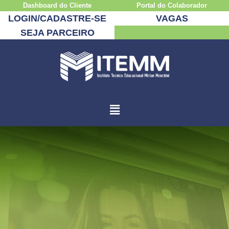
Dashboard do Cliente
Portal do Colaborador
LOGIN/CADASTRE-SE
VAGAS
SEJA PARCEIRO