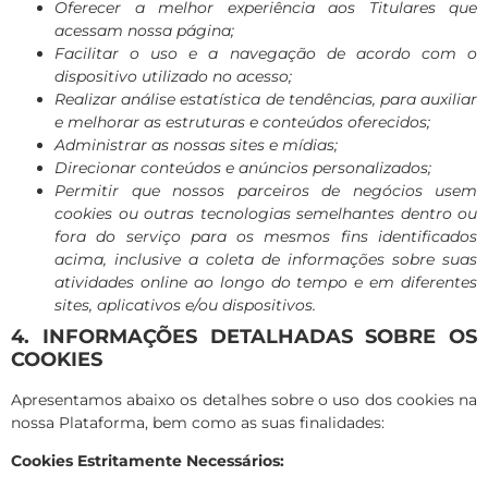
Oferecer a melhor experiência aos Titulares que
acessam nossa página;
Facilitar o uso e a navegação de acordo com o
dispositivo utilizado no acesso;
Realizar análise estatística de tendências, para auxiliar
e melhorar as estruturas e conteúdos oferecidos;
Administrar as nossas sites e mídias;
Direcionar conteúdos e anúncios personalizados;
Permitir que nossos parceiros de negócios usem
cookies ou outras tecnologias semelhantes dentro ou
fora do serviço para os mesmos fins identificados
acima, inclusive a coleta de informações sobre suas
atividades online ao longo do tempo e em diferentes
sites, aplicativos e/ou dispositivos.
4. INFORMAÇÕES DETALHADAS SOBRE OS
COOKIES
Apresentamos abaixo os detalhes sobre o uso dos cookies na
nossa Plataforma, bem como as suas finalidades:
Cookies
Estritamente Necessários: