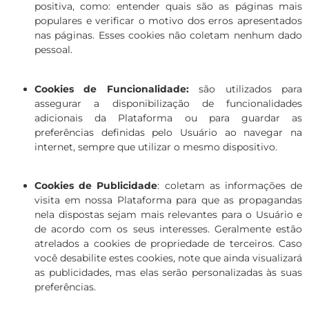
positiva, como: entender quais são as páginas mais
populares e verificar o motivo dos erros apresentados
nas páginas. Esses cookies não coletam nenhum dado
pessoal.
Cookies de Funcionalidade:
são utilizados para
assegurar a disponibilização de funcionalidades
adicionais da Plataforma ou para guardar as
preferências definidas pelo Usuário ao navegar na
internet, sempre que utilizar o mesmo dispositivo.
Cookies de Publicidade
:
coletam as informações de
visita em nossa Plataforma para que as propagandas
nela dispostas sejam mais relevantes para o Usuário e
de acordo com os seus interesses. Geralmente estão
atrelados a cookies de propriedade de terceiros. Caso
você desabilite estes cookies, note que ainda visualizará
as publicidades, mas elas serão personalizadas às suas
preferências.