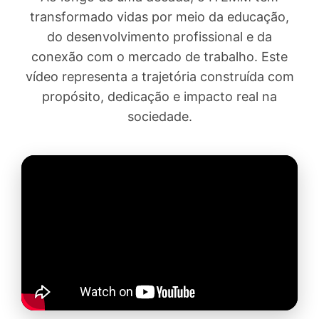
transformado vidas por meio da educação,
do desenvolvimento profissional e da
conexão com o mercado de trabalho. Este
vídeo representa a trajetória construída com
propósito, dedicação e impacto real na
sociedade.