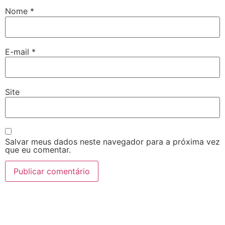
Nome
*
E-mail
*
Site
Salvar meus dados neste navegador para a próxima vez
que eu comentar.