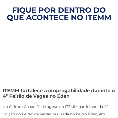
FIQUE POR DENTRO DO
QUE ACONTECE NO ITEMM
ITEMM fortalece a empregabilidade durante o
4º Feirão de Vagas no Éden
No último sábado, 1º de agosto, o ITEMM participou da 4ª
Edição do Feirão de Vagas, realizada no bairro Éden, em