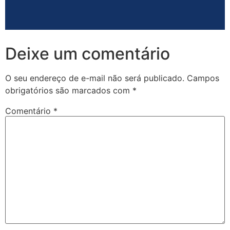
Deixe um comentário
O seu endereço de e-mail não será publicado.
Campos
obrigatórios são marcados com
*
Comentário
*