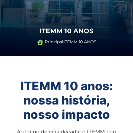
ITEMM 10 ANOS
Principal
ITEMM 10 ANOS
ITEMM 10 anos:
nossa história,
nosso impacto
Ao longo de uma década, o ITEMM tem