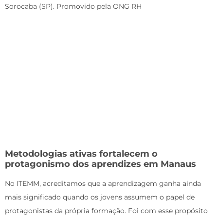
Sorocaba (SP). Promovido pela ONG RH
Metodologias ativas fortalecem o
protagonismo dos aprendizes em Manaus
No ITEMM, acreditamos que a aprendizagem ganha ainda
mais significado quando os jovens assumem o papel de
protagonistas da própria formação. Foi com esse propósito