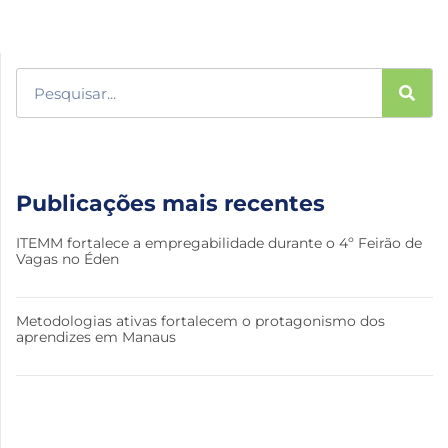
Publicações mais recentes
ITEMM fortalece a empregabilidade durante o 4º Feirão de
Vagas no Éden
Metodologias ativas fortalecem o protagonismo dos
aprendizes em Manaus