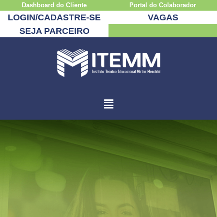
Dashboard do Cliente
Portal do Colaborador
LOGIN/CADASTRE-SE
VAGAS
SEJA PARCEIRO