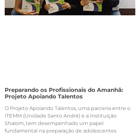
Preparando os Profissionais do Amanhã:
Projeto Apoiando Talentos
O Projeto Apoiando Talentos, uma parceria entre o
ITEMM (Unidade Santo André) e a Instituição
Shalom, tem desempenhado um papel
fundamental na preparação de adolescentes