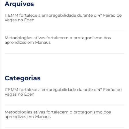
Arquivos
ITEMM fortalece a empregabilidade durante o 4º Feirão de
Vagas no Éden
Metodologias ativas fortalecem o protagonismo dos
aprendizes em Manaus
Categorias
ITEMM fortalece a empregabilidade durante o 4º Feirão de
Vagas no Éden
Metodologias ativas fortalecem o protagonismo dos
aprendizes em Manaus