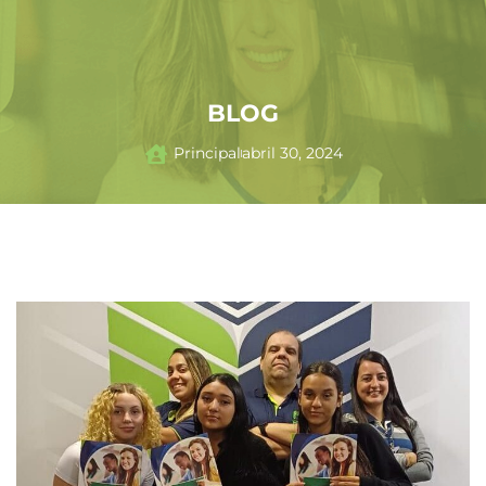
BLOG
Principal
abril 30, 2024