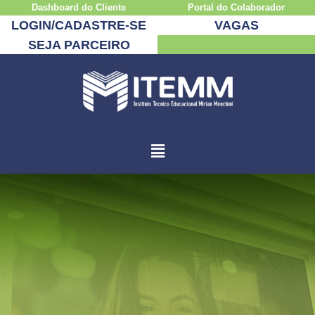
Dashboard do Cliente
Portal do Colaborador
LOGIN/CADASTRE-SE
VAGAS
SEJA PARCEIRO