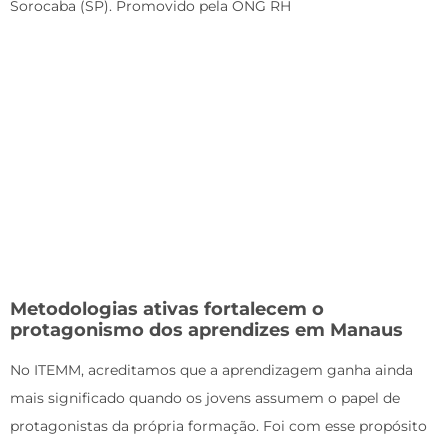
Sorocaba (SP). Promovido pela ONG RH
Metodologias ativas fortalecem o
protagonismo dos aprendizes em Manaus
No ITEMM, acreditamos que a aprendizagem ganha ainda
mais significado quando os jovens assumem o papel de
protagonistas da própria formação. Foi com esse propósito