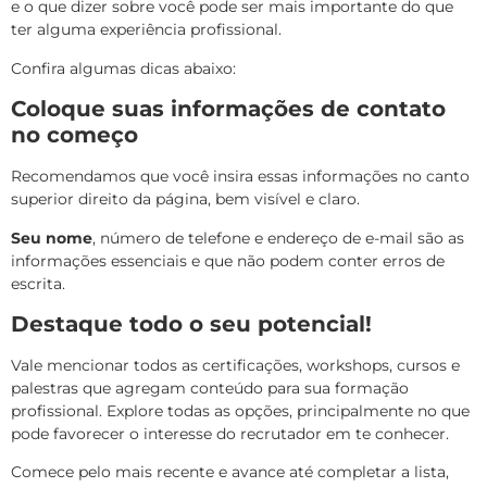
e o que dizer sobre você pode ser mais importante do que
ter alguma experiência profissional.
Confira algumas dicas abaixo:
Coloque suas informações de contato
no começo
Recomendamos que você insira essas informações no canto
superior direito da página, bem visível e claro.
Seu nome
, número de telefone e endereço de e-mail são as
informações essenciais e que não podem conter erros de
escrita.
Destaque todo o seu potencial!
Vale mencionar todos as certificações, workshops, cursos e
palestras que agregam conteúdo para sua formação
profissional. Explore todas as opções, principalmente no que
pode favorecer o interesse do recrutador em te conhecer.
Comece pelo mais recente e avance até completar a lista,