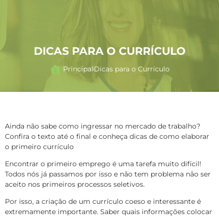
DICAS PARA O CURRÍCULO
Principal
Dicas para o Currículo
Ainda não sabe como ingressar no mercado de trabalho?
Confira o texto até o final e conheça dicas de como elaborar
o primeiro currículo
Encontrar o primeiro emprego é uma tarefa muito difícil!
Todos nós já passamos por isso e não tem problema não ser
aceito nos primeiros processos seletivos.
Por isso, a criação de um currículo coeso e interessante é
extremamente importante. Saber quais informações colocar