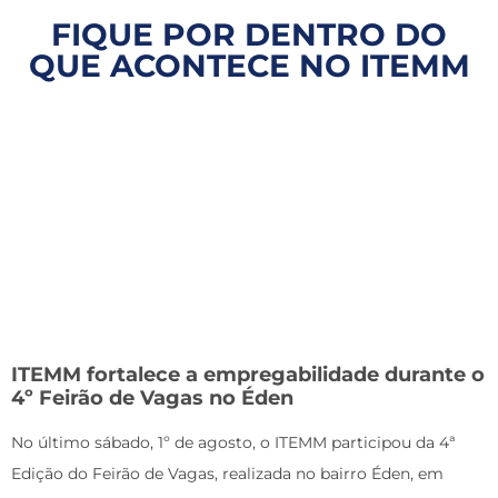
FIQUE POR DENTRO DO
QUE ACONTECE NO ITEMM
ITEMM fortalece a empregabilidade durante o
4º Feirão de Vagas no Éden
No último sábado, 1º de agosto, o ITEMM participou da 4ª
Edição do Feirão de Vagas, realizada no bairro Éden, em