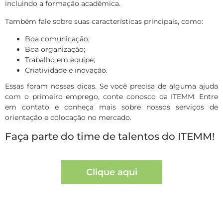
incluindo a formação acadêmica.
Também fale sobre suas características principais, como:
Boa comunicação;
Boa organização;
Trabalho em equipe;
Criatividade e inovação.
Essas foram nossas dicas. Se você precisa de alguma ajuda
com o primeiro emprego, conte conosco da ITEMM. Entre
em contato e conheça mais sobre nossos serviços de
orientação e colocação no mercado.
Faça parte do time de talentos do ITEMM!
Clique aqui