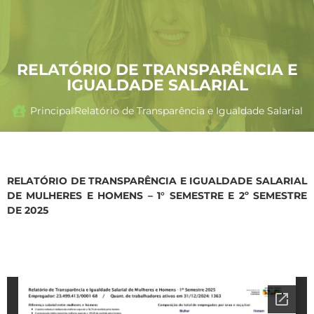
RELATÓRIO DE TRANSPARÊNCIA E
IGUALDADE SALARIAL
Principal
Relatório de Transparência e Igualdade Salarial
RELATÓRIO DE TRANSPARÊNCIA E IGUALDADE SALARIAL
DE MULHERES E HOMENS – 1° SEMESTRE E 2º SEMESTRE
DE 2025