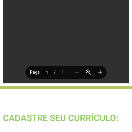
CADASTRE SEU CURRÍCULO: