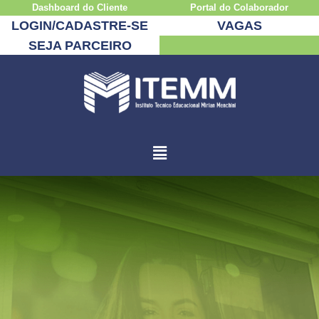
Dashboard do Cliente
Portal do Colaborador
LOGIN/CADASTRE-SE
VAGAS
SEJA PARCEIRO