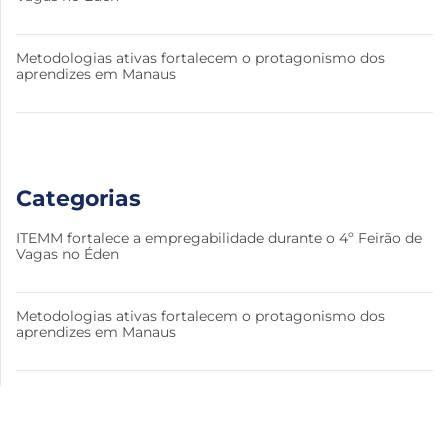
Metodologias ativas fortalecem o protagonismo dos
aprendizes em Manaus
Categorias
ITEMM fortalece a empregabilidade durante o 4º Feirão de
Vagas no Éden
Metodologias ativas fortalecem o protagonismo dos
aprendizes em Manaus