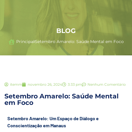
BLOG
Principal
Setembro Amarelo: Saúde Mental em Foco
itemm
novembro 26, 2024
3:33 pm
Nenhum Comentário
Setembro Amarelo: Saúde Mental
em Foco
Setembro Amarelo: Um Espaço de Diálogo e
Conscientização em Manaus