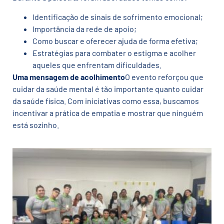
Identificação de sinais de sofrimento emocional;
Importância da rede de apoio;
Como buscar e oferecer ajuda de forma efetiva;
Estratégias para combater o estigma e acolher
aqueles que enfrentam dificuldades.
Uma mensagem de acolhimento
O evento reforçou que
cuidar da saúde mental é tão importante quanto cuidar
da saúde física. Com iniciativas como essa, buscamos
incentivar a prática de empatia e mostrar que ninguém
está sozinho.