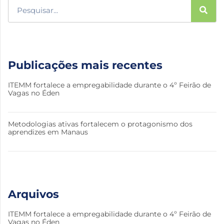
Publicações mais recentes
ITEMM fortalece a empregabilidade durante o 4º Feirão de
Vagas no Éden
Metodologias ativas fortalecem o protagonismo dos
aprendizes em Manaus
Arquivos
ITEMM fortalece a empregabilidade durante o 4º Feirão de
Vagas no Éden