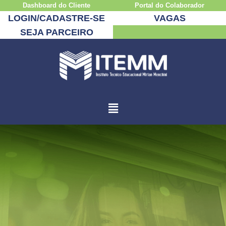
Dashboard do Cliente
Portal do Colaborador
LOGIN/CADASTRE-SE
VAGAS
SEJA PARCEIRO