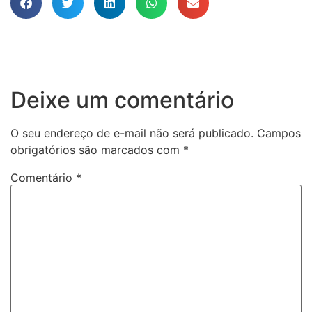
Deixe um comentário
O seu endereço de e-mail não será publicado.
Campos
obrigatórios são marcados com
*
Comentário
*