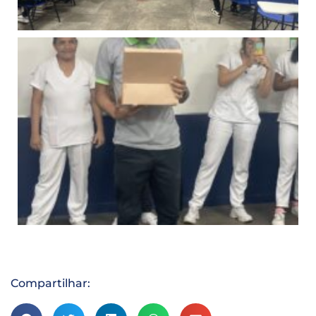
Compartilhar: