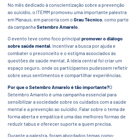
No mês dedicado à conscientização sobre a prevenção
ao suicídio, o ITEMM promoveu uma importante palestra
em Manaus, em parceria com o
Grau Técnico
, como parte
da campanha
Setembro Amarelo
.
O evento teve como foco principal
promover o diálogo
sobre saúde mental
, incentivar a busca por ajuda e
combater o preconceito e o estigma associados às
questões de saúde mental. A ideia central foi criar um
espaço seguro, onde os participantes pudessem refletir
sobre seus sentimentos e compartilhar experiências.
Por que o Setembro Amarelo é tão importante?
O
Setembro Amarelo é uma campanha essencial para
sensibilizar a sociedade sobre os cuidados com a saúde
mental e a prevenção ao suicídio. Falar sobre o tema de
forma aberta e empática é uma das melhores formas de
reduzir tabus e oferecer suporte a quem precisa.
Durante a palestra, foram abordados temas como: