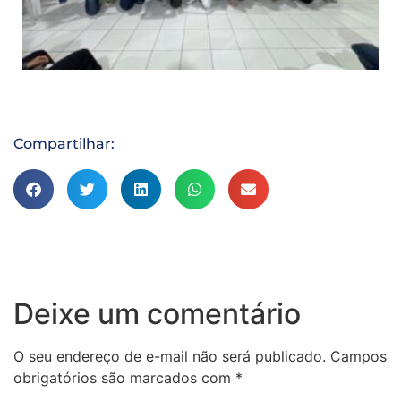
Compartilhar:
Deixe um comentário
O seu endereço de e-mail não será publicado.
Campos
obrigatórios são marcados com
*