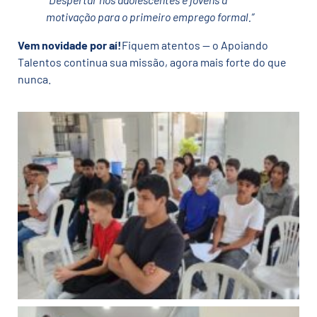
motivação para o primeiro emprego formal.”
Vem novidade por aí!
Fiquem atentos — o Apoiando
Talentos continua sua missão, agora mais forte do que
nunca.