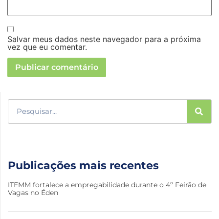
Salvar meus dados neste navegador para a próxima
vez que eu comentar.
Publicações mais recentes
ITEMM fortalece a empregabilidade durante o 4º Feirão de
Vagas no Éden