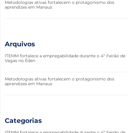
Metodologias ativas fortalecem o protagonismo dos
aprendizes em Manaus
Arquivos
ITEMM fortalece a empregabilidade durante o 4º Feirão de
Vagas no Éden
Metodologias ativas fortalecem o protagonismo dos
aprendizes em Manaus
Categorias
ITEMM fortalece a empregabilidade durante o 4º Feirão de