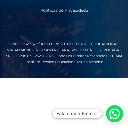
Políticas de Privacidade
CNPJ: 23.499.413/0001-68
INSTITUTO TECNICO EDUCACIONAL
MIRIAN MENCHINI
R SANTA CLARA, 320 - CENTRO - SOROCABA -
SP - CEP: 18.035-252
© 2023 - Todos os Direitos Reservados - ITEMM
- Instituto Técnico Educacional Mirian Menchini.
Fale com a Emmie!