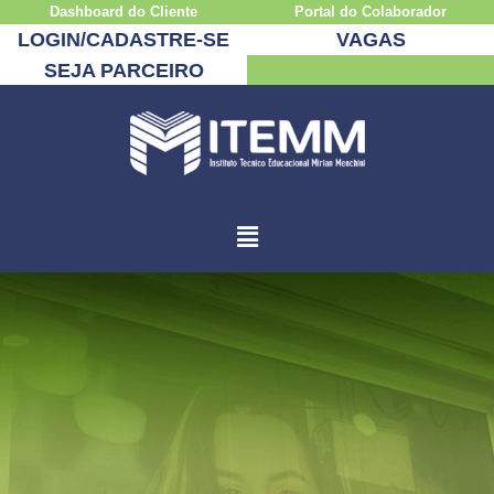
Dashboard do Cliente
Portal do Colaborador
LOGIN/CADASTRE-SE
VAGAS
SEJA PARCEIRO