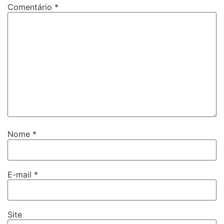
Comentário
*
Nome
*
E-mail
*
Site