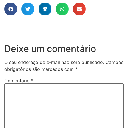
Deixe um comentário
O seu endereço de e-mail não será publicado.
Campos
obrigatórios são marcados com
*
Comentário
*