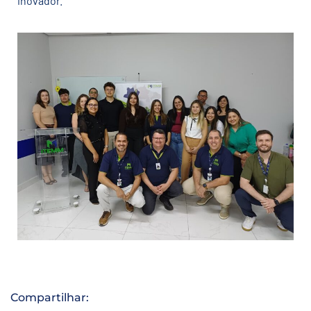
inovador.
Compartilhar: