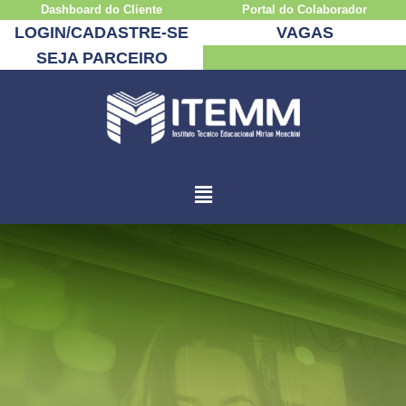
Dashboard do Cliente
Portal do Colaborador
LOGIN/CADASTRE-SE
VAGAS
SEJA PARCEIRO