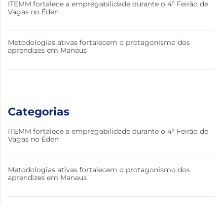
ITEMM fortalece a empregabilidade durante o 4º Feirão de
Vagas no Éden
Metodologias ativas fortalecem o protagonismo dos
aprendizes em Manaus
Categorias
ITEMM fortalece a empregabilidade durante o 4º Feirão de
Vagas no Éden
Metodologias ativas fortalecem o protagonismo dos
aprendizes em Manaus