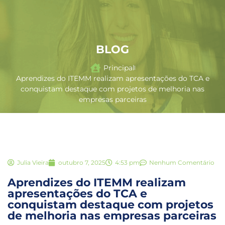
BLOG
Principal
Aprendizes do ITEMM realizam apresentações do TCA e
conquistam destaque com projetos de melhoria nas
empresas parceiras
Julia Vieira
outubro 7, 2025
4:53 pm
Nenhum Comentário
Aprendizes do ITEMM realizam
apresentações do TCA e
conquistam destaque com projetos
de melhoria nas empresas parceiras