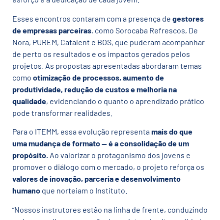
Esses encontros contaram com a presença de
gestores
de empresas parceiras
, como Sorocaba Refrescos, De
Nora, PUREM, Catalent e BOS, que puderam acompanhar
de perto os resultados e os impactos gerados pelos
projetos. As propostas apresentadas abordaram temas
como
otimização de processos, aumento de
produtividade, redução de custos e melhoria na
qualidade
, evidenciando o quanto o aprendizado prático
pode transformar realidades.
Para o ITEMM, essa evolução representa
mais do que
uma mudança de formato — é a consolidação de um
propósito.
Ao valorizar o protagonismo dos jovens e
promover o diálogo com o mercado, o projeto reforça os
valores de inovação, parceria e desenvolvimento
humano
que norteiam o Instituto.
“Nossos instrutores estão na linha de frente, conduzindo