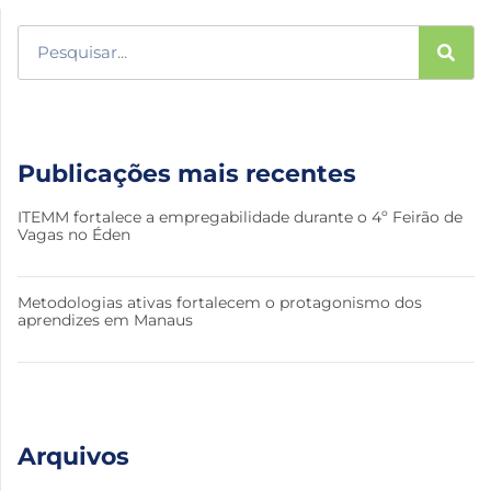
Publicações mais recentes
ITEMM fortalece a empregabilidade durante o 4º Feirão de
Vagas no Éden
Metodologias ativas fortalecem o protagonismo dos
aprendizes em Manaus
Arquivos