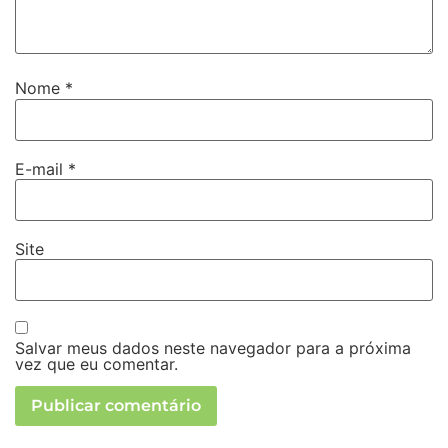
Nome
*
E-mail
*
Site
Salvar meus dados neste navegador para a próxima
vez que eu comentar.