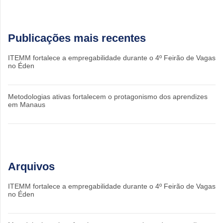
Publicações mais recentes
ITEMM fortalece a empregabilidade durante o 4º Feirão de Vagas
no Éden
Metodologias ativas fortalecem o protagonismo dos aprendizes
em Manaus
Arquivos
ITEMM fortalece a empregabilidade durante o 4º Feirão de Vagas
no Éden