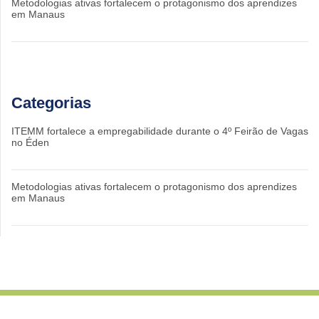
Metodologias ativas fortalecem o protagonismo dos aprendizes
em Manaus
Categorias
ITEMM fortalece a empregabilidade durante o 4º Feirão de Vagas
no Éden
Metodologias ativas fortalecem o protagonismo dos aprendizes
em Manaus