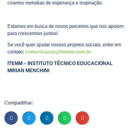
criamos melodias de esperança e inspiração.
Estamos em busca de novos parceiros que nos apoiem
para crescermos juntos!
Se você quer ajudar nossos projetos sociais, entre em
contato:
comunicacao@itemm.com.br
.
ITEMM – INSTITUTO TÉCNICO EDUCACIONAL
MIRIAN MENCHINI
Compartilhar: