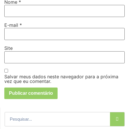
Nome
*
E-mail
*
Site
Salvar meus dados neste navegador para a próxima
vez que eu comentar.