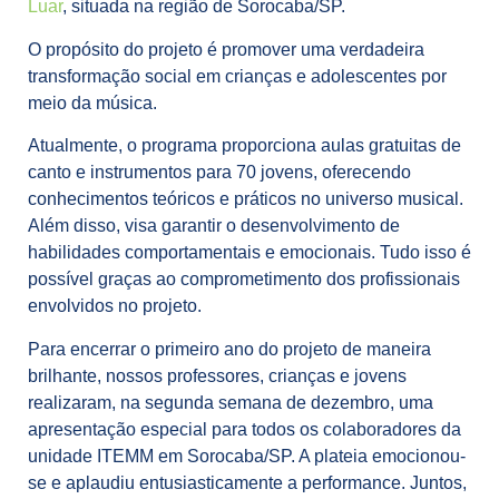
Luar
, situada na região de Sorocaba/SP.
O propósito do projeto é promover uma verdadeira
transformação social em crianças e adolescentes por
meio da música.
Atualmente, o programa proporciona aulas gratuitas de
canto e instrumentos para 70 jovens, oferecendo
conhecimentos teóricos e práticos no universo musical.
Além disso, visa garantir o desenvolvimento de
habilidades comportamentais e emocionais. Tudo isso é
possível graças ao comprometimento dos profissionais
envolvidos no projeto.
Para encerrar o primeiro ano do projeto de maneira
brilhante, nossos professores, crianças e jovens
realizaram, na segunda semana de dezembro, uma
apresentação especial para todos os colaboradores da
unidade ITEMM em Sorocaba/SP. A plateia emocionou-
se e aplaudiu entusiasticamente a performance.
Juntos,