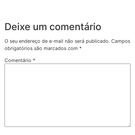
Deixe um comentário
O seu endereço de e-mail não será publicado.
Campos
obrigatórios são marcados com
*
Comentário
*