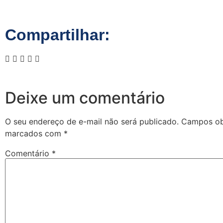
Compartilhar:
Deixe um comentário
O seu endereço de e-mail não será publicado.
Campos obr
marcados com
*
Comentário
*