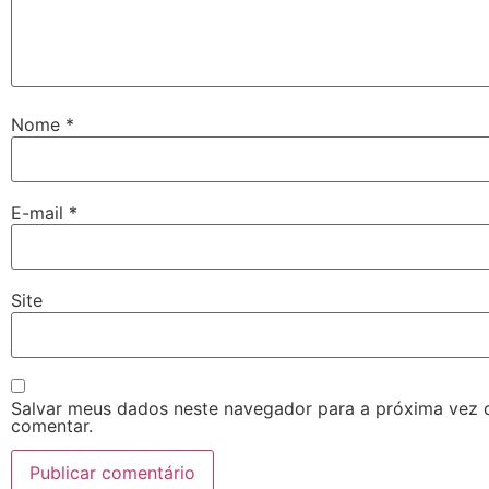
Nome
*
E-mail
*
Site
Salvar meus dados neste navegador para a próxima vez 
comentar.