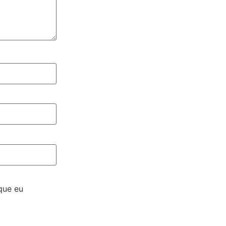
que eu