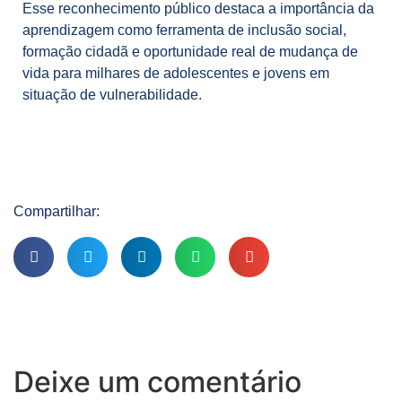
Esse reconhecimento público destaca a importância da
aprendizagem como ferramenta de inclusão social,
formação cidadã e oportunidade real de mudança de
vida para milhares de adolescentes e jovens em
situação de vulnerabilidade.
Compartilhar:
Deixe um comentário