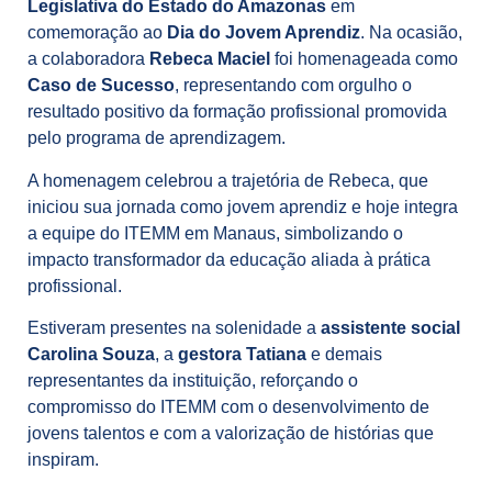
Legislativa do Estado do Amazonas
em
comemoração ao
Dia do Jovem Aprendiz
. Na ocasião,
a colaboradora
Rebeca Maciel
foi homenageada como
Caso de Sucesso
, representando com orgulho o
resultado positivo da formação profissional promovida
pelo programa de aprendizagem.
A homenagem celebrou a trajetória de Rebeca, que
iniciou sua jornada como jovem aprendiz e hoje integra
a equipe do ITEMM em Manaus, simbolizando o
impacto transformador da educação aliada à prática
profissional.
Estiveram presentes na solenidade a
assistente social
Carolina Souza
, a
gestora Tatiana
e demais
representantes da instituição, reforçando o
compromisso do ITEMM com o desenvolvimento de
jovens talentos e com a valorização de histórias que
inspiram.