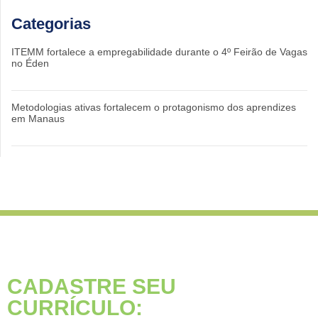
Categorias
ITEMM fortalece a empregabilidade durante o 4º Feirão de Vagas
no Éden
Metodologias ativas fortalecem o protagonismo dos aprendizes
em Manaus
CADASTRE SEU
CURRÍCULO: