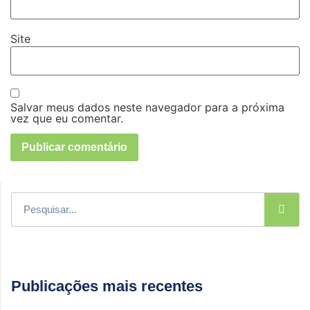
Site
Salvar meus dados neste navegador para a próxima
vez que eu comentar.
Publicações mais recentes