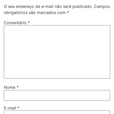
O seu endereço de e-mail não será publicado.
Campos
obrigatórios são marcados com
*
Comentário
*
Nome
*
E-mail
*