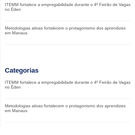
ITEMM fortalece a empregabilidade durante o 4º Feirão de Vagas
no Éden
Metodologias ativas fortalecem o protagonismo dos aprendizes
em Manaus
Categorias
ITEMM fortalece a empregabilidade durante o 4º Feirão de Vagas
no Éden
Metodologias ativas fortalecem o protagonismo dos aprendizes
em Manaus