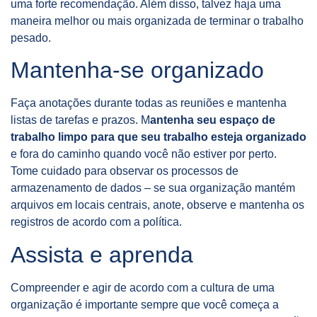
uma forte recomendação. Além disso, talvez haja uma
maneira melhor ou mais organizada de terminar o trabalho
pesado.
Mantenha-se organizado
Faça anotações durante todas as reuniões e mantenha
listas de tarefas e prazos. M
antenha seu espaço de
trabalho limpo para que seu trabalho esteja organizado
e fora do caminho quando você não estiver por perto.
Tome cuidado para observar os processos de
armazenamento de dados – se sua organização mantém
arquivos em locais centrais, anote, observe e mantenha os
registros de acordo com a política.
Assista e aprenda
Compreender e agir de acordo com a cultura de uma
organização é importante sempre que você começa a