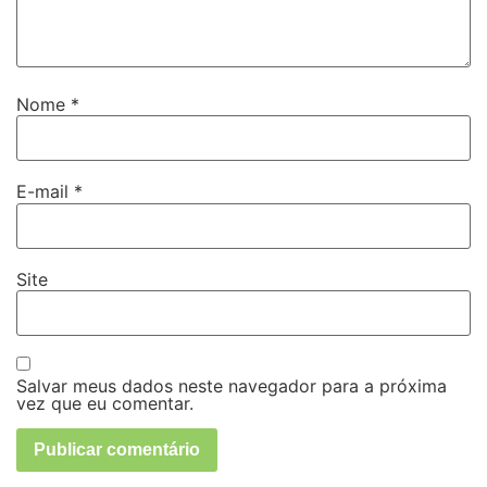
Nome
*
E-mail
*
Site
Salvar meus dados neste navegador para a próxima
vez que eu comentar.