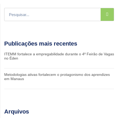
Publicações mais recentes
ITEMM fortalece a empregabilidade durante o 4º Feirão de Vagas
no Éden
Metodologias ativas fortalecem o protagonismo dos aprendizes
em Manaus
Arquivos