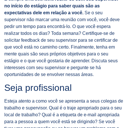
no início do estágio para saber quais são as
expectativas dele em relação a você.
Se o seu
supervisor não marcar uma reunião com você, você deve
pedir um tempo para encontrá-lo. O que você espera
realizar todos os dias? Toda semana? Certifique-se de
solicitar feedback de seu supervisor para se certificar de
que você está no caminho certo. Finalmente, tenha em
mente quais são seus próprios objetivos para o seu
estágio e o que você gostaria de aprender. Discuta seus
interesses com seu supervisor e pergunte se há
oportunidades de se envolver nessas áreas.
Seja profissional
Esteja atento a como você se apresenta a seus colegas de
trabalho e supervisor. Qual é o traje apropriado para o seu
local de trabalho? Qual é a etiqueta de e-mail apropriada
para a pessoa a quem você está se dirigindo? Se você