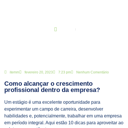
BLOG
Principal
Como alcançar o crescimento profissional dentro da empresa?
itemm
fevereiro 20, 2023
7:23 pm
Nenhum Comentário
Como alcançar o crescimento
profissional dentro da empresa?
Um estágio é uma excelente oportunidade para
experimentar um campo de carreira, desenvolver
habilidades e, potencialmente, trabalhar em uma empresa
em período integral. Aqui estão 10 dicas para aproveitar ao