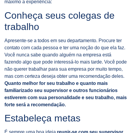
máximo a experiência:
Conheça seus colegas de
trabalho
Apresente-se a todos em seu departamento. Procure ter
contato com cada pessoa e ter uma noção do que ela faz.
Você nunca sabe quando alguém na empresa está
fazendo algo que pode interessá-lo mais tarde. Você pode
não querer trabalhar para sua empresa por muito tempo,
mas com certeza deseja obter uma recomendação deles.
Quanto melhor for seu trabalho e quanto mais
familiarizado seu supervisor e outros funcionários
estiverem com sua personalidade e seu trabalho, mais
forte será a recomendação.
Estabeleça metas
É sempre uma boa ideia
reunir-se com seu supervisor