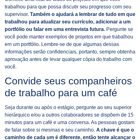
trabalhou para que possa discutir seu progresso com seu
supervisor.
Também o ajudará a lembrar de tudo em que
trabalhou para atualizar seu currículo, adicionar a um
portfólio ou falar em uma entrevista futura.
Pergunte se
você pode manter exemplos de projetos em que trabalhou
em um portfólio. Lembre-se de que algumas dessas
informações serão confidenciais, portanto, sempre obtenha
aprovação antes de levar qualquer cópia do trabalho com
você.
Convide seus companheiros
de trabalho para um café
Seja durante ou após o estágio, pergunte ao seu superior
hierárquico e/ou a outros colaboradores se dispõem de 15
minutos para um café e uma conversa. As pessoas gostam
de falar sobre si mesmas e seu caminho.
A chave é que o
caminho de cada um é diferente, então tente alcançar o