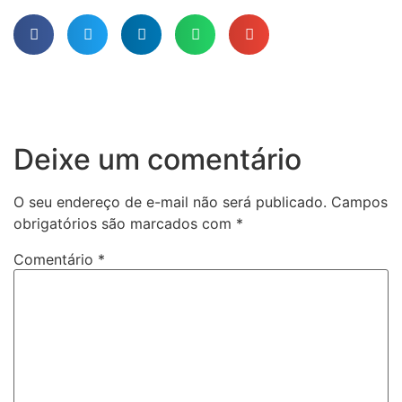
Deixe um comentário
O seu endereço de e-mail não será publicado.
Campos
obrigatórios são marcados com
*
Comentário
*