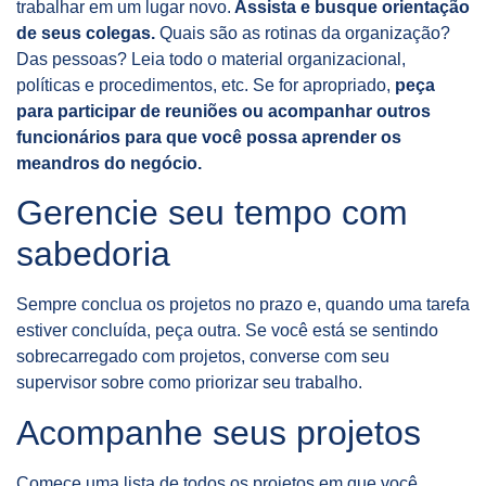
trabalhar em um lugar novo.
Assista e busque orientação
de seus colegas.
Quais são as rotinas da organização?
Das pessoas? Leia todo o material organizacional,
políticas e procedimentos, etc. Se for apropriado,
peça
para participar de reuniões ou acompanhar outros
funcionários para que você possa aprender os
meandros do negócio.
Gerencie seu tempo com
sabedoria
Sempre conclua os projetos no prazo e, quando uma tarefa
estiver concluída, peça outra. Se você está se sentindo
sobrecarregado com projetos, converse com seu
supervisor sobre como priorizar seu trabalho.
Acompanhe seus projetos
Comece uma lista de todos os projetos em que você