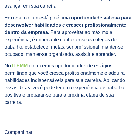
avançar em sua carreira.
Em resumo, um estágio é uma
oportunidade valiosa para
desenvolver habilidades e crescer profissionalmente
dentro da empresa.
Para aproveitar ao máximo a
experiência, é importante conhecer seus colegas de
trabalho, estabelecer metas, ser profissional, manter-se
ocupado, manter-se organizado, assistir e aprender.
No
ITEMM
oferecemos oportunidades de estágios,
permitindo que você cresça profissionalmente e adquira
habilidades indispensáveis para sua carreira. Aplicando
essas dicas, você pode ter uma experiência de trabalho
positiva e preparar-se para a próxima etapa de sua
carreira.
Compartilhar: