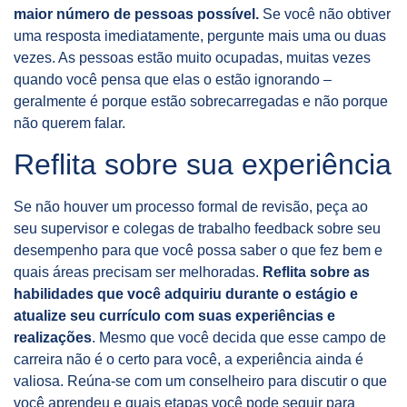
maior número de pessoas possível.
Se você não obtiver
uma resposta imediatamente, pergunte mais uma ou duas
vezes. As pessoas estão muito ocupadas, muitas vezes
quando você pensa que elas o estão ignorando –
geralmente é porque estão sobrecarregadas e não porque
não querem falar.
Reflita sobre sua experiência
Se não houver um processo formal de revisão, peça ao
seu supervisor e colegas de trabalho feedback sobre seu
desempenho para que você possa saber o que fez bem e
quais áreas precisam ser melhoradas.
Reflita sobre as
habilidades que você adquiriu durante o estágio e
atualize seu currículo com suas experiências e
realizações
. Mesmo que você decida que esse campo de
carreira não é o certo para você, a experiência ainda é
valiosa. Reúna-se com um conselheiro para discutir o que
você aprendeu e quais etapas você pode seguir para