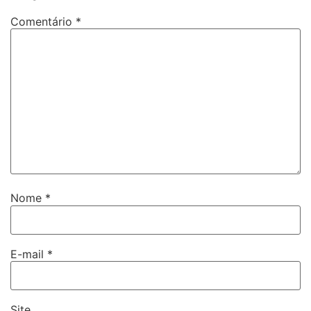
Comentário
*
Nome
*
E-mail
*
Site