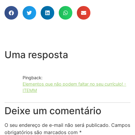
Uma resposta
Pingback:
Elementos que não podem faltar no seu currículo! -
ITEMM
Deixe um comentário
O seu endereço de e-mail não será publicado.
Campos
obrigatórios são marcados com
*