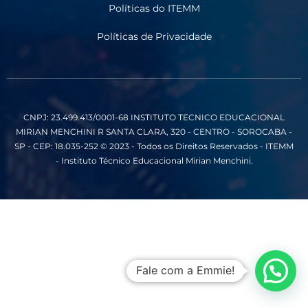
Políticas do ITEMM
Políticas de Privacidade
CNPJ: 23.499.413/0001-68
INSTITUTO TECNICO EDUCACIONAL
MIRIAN MENCHINI
R SANTA CLARA, 320 - CENTRO - SOROCABA -
SP - CEP: 18.035-252
© 2023 - Todos os Direitos Reservados - ITEMM
- Instituto Técnico Educacional Mirian Menchini.
Fale com a Emmie!