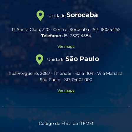
Sorocaba
Unidade
R. Santa Clara, 320 - Centro, Sorocaba - SP, 18035-252
Telefone:
(15) 3327-4584
Ver mapa
São Paulo
Unidade
Rua Vergueiro, 2087 - 11° andar - Sala 1104 - Vila Mariana,
São Paulo - SP, 04101-000
Ver mapa
Código de Ética do ITEMM