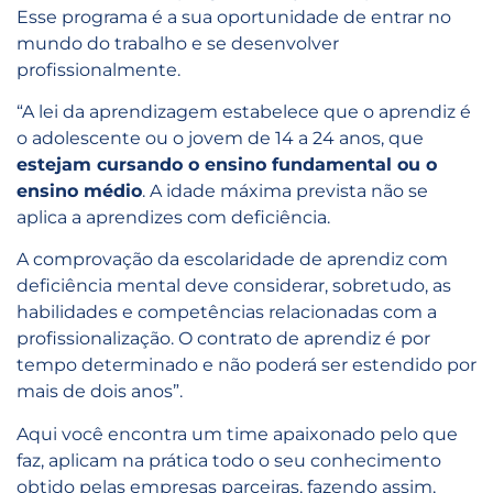
Esse programa é a sua oportunidade de entrar no
mundo do trabalho e se desenvolver
profissionalmente.
“A lei da aprendizagem estabelece que o aprendiz é
o adolescente ou o jovem de 14 a 24 anos, que
estejam cursando o ensino fundamental ou o
ensino médio
. A idade máxima prevista não se
aplica a aprendizes com deficiência.
A comprovação da escolaridade de aprendiz com
deficiência mental deve considerar, sobretudo, as
habilidades e competências relacionadas com a
profissionalização. O contrato de aprendiz é por
tempo determinado e não poderá ser estendido por
mais de dois anos”.
Aqui você encontra um time apaixonado pelo que
faz, aplicam na prática todo o seu conhecimento
obtido pelas empresas parceiras, fazendo assim,