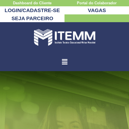
Dashboard do Cliente
Portal do Colaborador
LOGIN/CADASTRE-SE
VAGAS
SEJA PARCEIRO