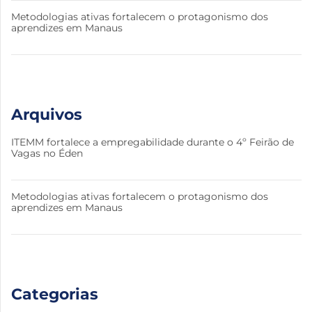
Metodologias ativas fortalecem o protagonismo dos
aprendizes em Manaus
Arquivos
ITEMM fortalece a empregabilidade durante o 4º Feirão de
Vagas no Éden
Metodologias ativas fortalecem o protagonismo dos
aprendizes em Manaus
Categorias