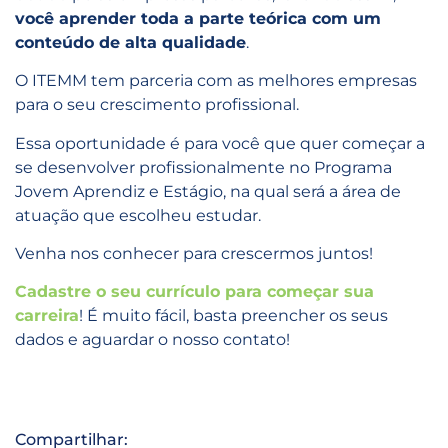
você aprender toda a parte teórica com um
conteúdo de alta qualidade
.
O ITEMM tem parceria com as melhores empresas
para o seu crescimento profissional.
Essa oportunidade é para você que quer começar a
se desenvolver profissionalmente no Programa
Jovem Aprendiz e Estágio, na qual será a área de
atuação que escolheu estudar.
Venha nos conhecer para crescermos juntos!
Cadastre o seu currículo para começar sua
carreira
! É muito fácil, basta preencher os seus
dados e aguardar o nosso contato!
Compartilhar: