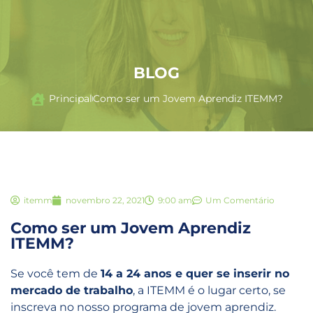
BLOG
Principal
Como ser um Jovem Aprendiz ITEMM?
itemm
novembro 22, 2021
9:00 am
Um Comentário
Como ser um Jovem Aprendiz
ITEMM?
Se você tem de
14 a 24 anos e quer se inserir no
mercado de trabalho
, a ITEMM é o lugar certo, se
inscreva no nosso programa de jovem aprendiz.