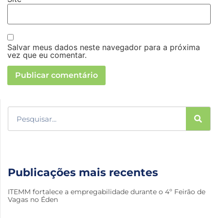
Salvar meus dados neste navegador para a próxima
vez que eu comentar.
Publicações mais recentes
ITEMM fortalece a empregabilidade durante o 4º Feirão de
Vagas no Éden