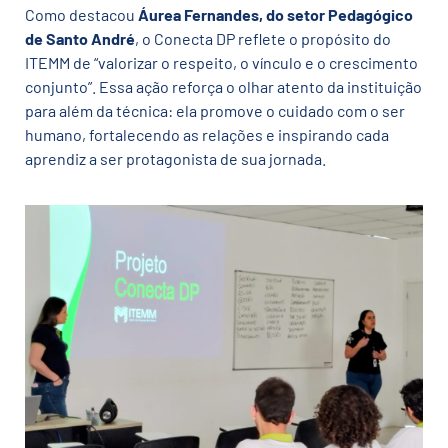
Como destacou
Áurea Fernandes, do setor Pedagógico
de Santo André
, o Conecta DP reflete o propósito do
ITEMM de “valorizar o respeito, o vínculo e o crescimento
conjunto”. Essa ação reforça o olhar atento da instituição
para além da técnica: ela promove o cuidado com o ser
humano, fortalecendo as relações e inspirando cada
aprendiz a ser protagonista de sua jornada.