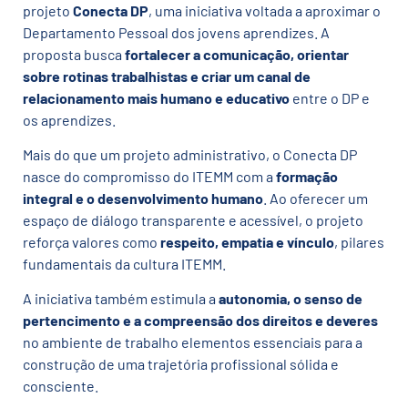
projeto
Conecta DP
, uma iniciativa voltada a aproximar o
Departamento Pessoal dos jovens aprendizes. A
proposta busca
fortalecer a comunicação, orientar
sobre rotinas trabalhistas e criar um canal de
relacionamento mais humano e educativo
entre o DP e
os aprendizes.
Mais do que um projeto administrativo, o Conecta DP
nasce do compromisso do ITEMM com a
formação
integral e o desenvolvimento humano
. Ao oferecer um
espaço de diálogo transparente e acessível, o projeto
reforça valores como
respeito, empatia e vínculo
, pilares
fundamentais da cultura ITEMM.
A iniciativa também estimula a
autonomia, o senso de
pertencimento e a compreensão dos direitos e deveres
no ambiente de trabalho elementos essenciais para a
construção de uma trajetória profissional sólida e
consciente.