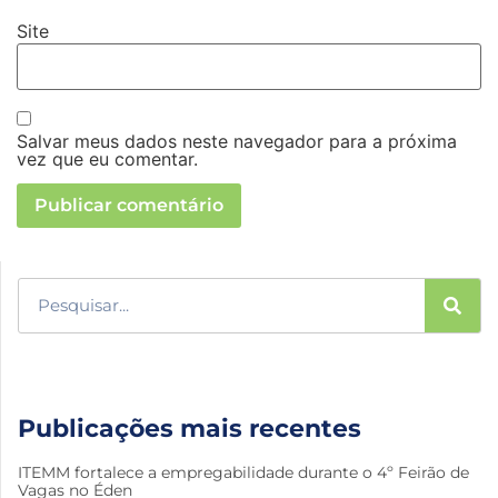
Site
Salvar meus dados neste navegador para a próxima
vez que eu comentar.
Publicações mais recentes
ITEMM fortalece a empregabilidade durante o 4º Feirão de
Vagas no Éden