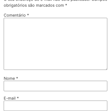
obrigatórios são marcados com
*
Comentário
*
Nome
*
E-mail
*