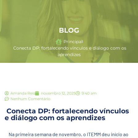
BLOG
Principal
Conecta DP: fortalecendo vínculos e diálogo com os
aprendizes
Amanda Reis
novembro 12, 2025
9:40 am
Nenhum Comentário
Conecta DP: fortalecendo vínculos
e diálogo com os aprendizes
Na primeira semana de novembro, o ITEMM deu início ao