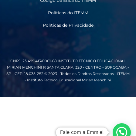
Código de Ética do ITEMM
Políticas do ITEMM
Políticas de Privacidade
CNPJ: 23.499.413/0001-68
INSTITUTO TECNICO EDUCACIONAL
MIRIAN MENCHINI
R SANTA CLARA, 320 - CENTRO - SOROCABA -
SP - CEP: 18.035-252
© 2023 - Todos os Direitos Reservados - ITEMM
- Instituto Técnico Educacional Mirian Menchini.
Fale com a Emmie!