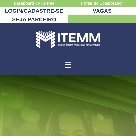
Dashboard do Cliente
Portal do Colaborador
LOGIN/CADASTRE-SE
VAGAS
SEJA PARCEIRO