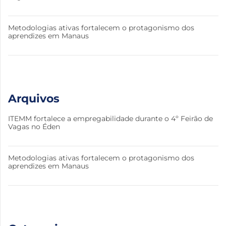
Metodologias ativas fortalecem o protagonismo dos
aprendizes em Manaus
Arquivos
ITEMM fortalece a empregabilidade durante o 4º Feirão de
Vagas no Éden
Metodologias ativas fortalecem o protagonismo dos
aprendizes em Manaus