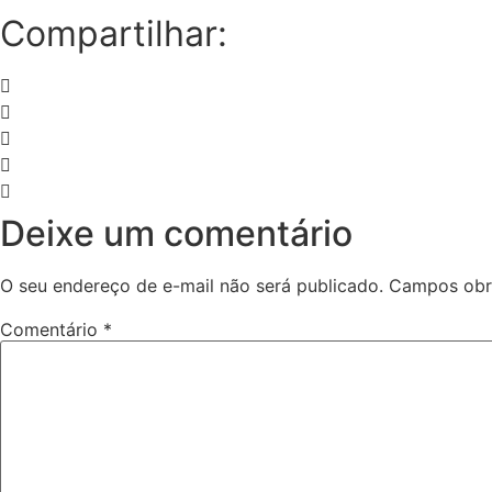
Compartilhar:
Deixe um comentário
O seu endereço de e-mail não será publicado.
Campos obr
Comentário
*