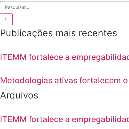
Publicações mais recentes
ITEMM fortalece a empregabilida
Metodologias ativas fortalecem 
Arquivos
ITEMM fortalece a empregabilida