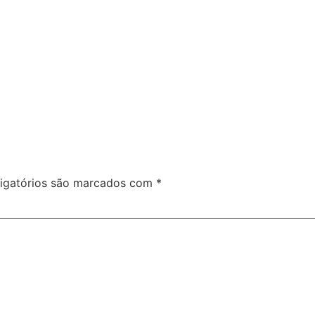
igatórios são marcados com
*