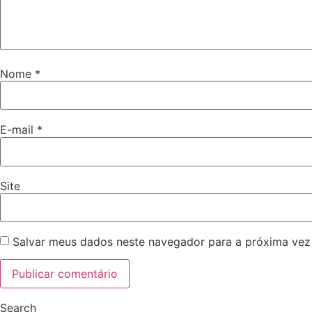
Nome
*
E-mail
*
Site
Salvar meus dados neste navegador para a próxima vez
Search