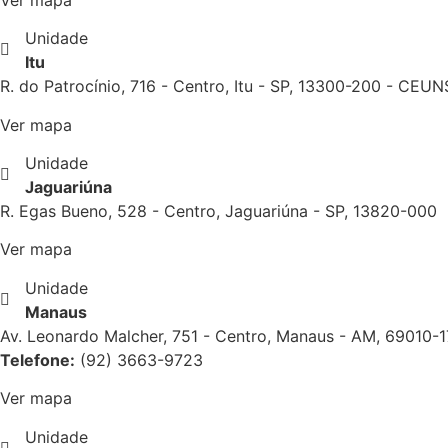
Unidade
Itu
R. do Patrocínio, 716 - Centro, Itu - SP, 13300-200 - CEUNS
Ver mapa
Unidade
Jaguariúna
R. Egas Bueno, 528 - Centro, Jaguariúna - SP, 13820-000
Ver mapa
Unidade
Manaus
Av. Leonardo Malcher, 751 - Centro, Manaus - AM, 69010-
Telefone:
(92) 3663-9723
Ver mapa
Unidade