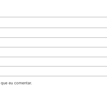
 que eu comentar.