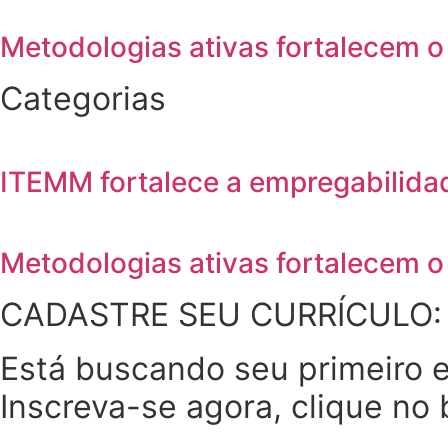
Metodologias ativas fortalecem 
Categorias
ITEMM fortalece a empregabilida
Metodologias ativas fortalecem 
CADASTRE SEU CURRÍCULO:
Está buscando seu primeiro
Inscreva-se agora, clique no 