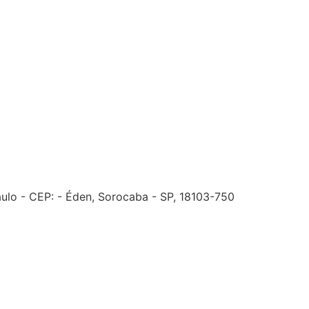
ulo - CEP: - Éden, Sorocaba - SP, 18103-750