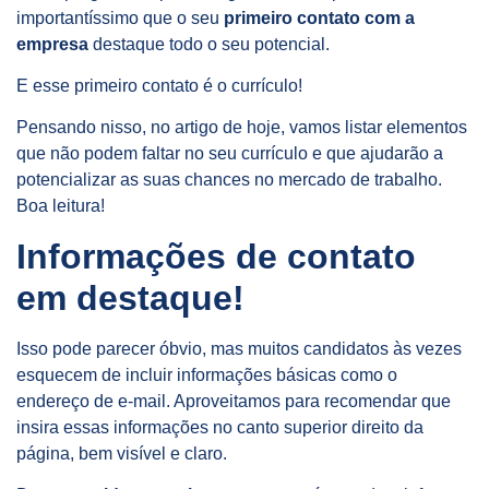
importantíssimo que o seu
primeiro contato com a
empresa
destaque todo o seu potencial.
E esse primeiro contato é o currículo!
Pensando nisso, no artigo de hoje, vamos listar elementos
que não podem faltar no seu currículo e que ajudarão a
potencializar as suas chances no mercado de trabalho.
Boa leitura!
Informações de contato
em destaque!
Isso pode parecer óbvio, mas muitos candidatos às vezes
esquecem de incluir informações básicas como o
endereço de e-mail. Aproveitamos para recomendar que
insira essas informações no canto superior direito da
página, bem visível e claro.