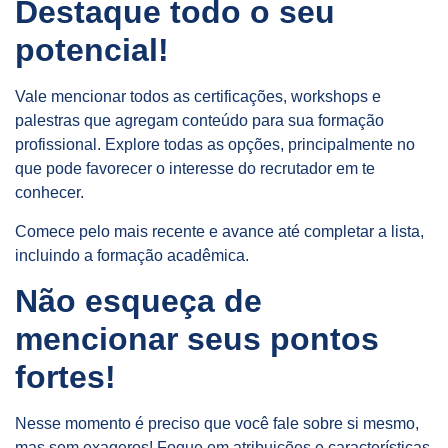
Destaque todo o seu
potencial!
Vale mencionar todos as certificações, workshops e
palestras que agregam conteúdo para sua formação
profissional. Explore todas as opções, principalmente no
que pode favorecer o interesse do recrutador em te
conhecer.
Comece pelo mais recente e avance até completar a lista,
incluindo a formação acadêmica.
Não esqueça de
mencionar seus pontos
fortes!
Nesse momento é preciso que você fale sobre si mesmo,
mas sem exageros! Foque em atribuições e características