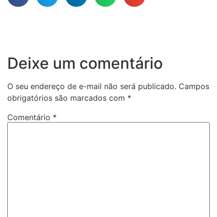
Deixe um comentário
O seu endereço de e-mail não será publicado.
Campos
obrigatórios são marcados com
*
Comentário
*