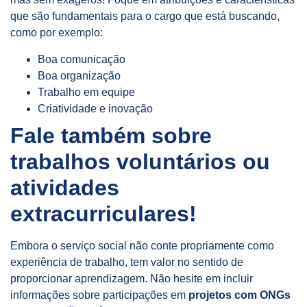
que são fundamentais para o cargo que está buscando,
como por exemplo:
Boa comunicação
Boa organização
Trabalho em equipe
Criatividade e inovação
Fale também sobre
trabalhos voluntários ou
atividades
extracurriculares!
Embora o serviço social não conte propriamente como
experiência de trabalho, tem valor no sentido de
proporcionar aprendizagem. Não hesite em incluir
informações sobre participações em
projetos com ONGs