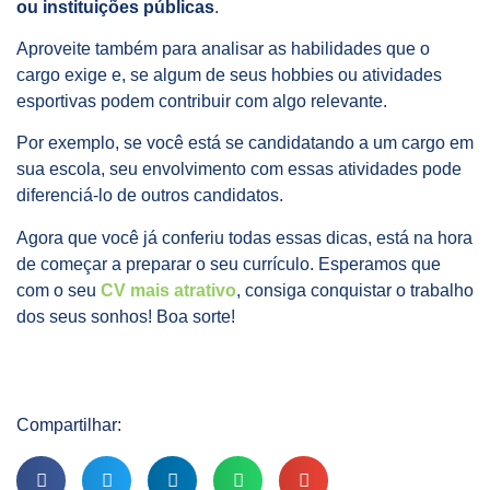
ou instituições públicas
.
Aproveite também para analisar as habilidades que o
cargo exige e, se algum de seus hobbies ou atividades
esportivas podem contribuir com algo relevante.
Por exemplo, se você está se candidatando a um cargo em
sua escola, seu envolvimento com essas atividades pode
diferenciá-lo de outros candidatos.
Agora que você já conferiu todas essas dicas, está na hora
de começar a preparar o seu currículo. Esperamos que
com o seu
CV mais atrativo
, consiga conquistar o trabalho
dos seus sonhos! Boa sorte!
Compartilhar: