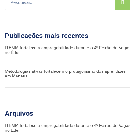
Publicações mais recentes
ITEMM fortalece a empregabilidade durante o 4º Feirão de Vagas
no Éden
Metodologias ativas fortalecem o protagonismo dos aprendizes
em Manaus
Arquivos
ITEMM fortalece a empregabilidade durante o 4º Feirão de Vagas
no Éden