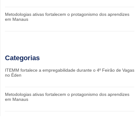
Metodologias ativas fortalecem o protagonismo dos aprendizes
em Manaus
Categorias
ITEMM fortalece a empregabilidade durante o 4º Feirão de Vagas
no Éden
Metodologias ativas fortalecem o protagonismo dos aprendizes
em Manaus