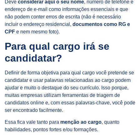
Deve
considerar aqui o seu nome
, número de telefone e
endereço de e-mail como informações essenciais e que
não podem conter erros de escrita (não é necessário
incluir o endereço residencial,
documentos como RG e
CPF
e nem mesmo foto).
Para qual cargo irá se
candidatar?
Definir de forma objetiva para qual cargo você pretende se
candidatar e usar palavras relacionadas ao cargo podem
ajudar e muito o destaque do seu currículo. Isso porque,
muitas empresas utilizam ferramentas de triagem de
candidatos online e, com essas palavras-chave, você pode
ser encontrado facilmente.
Essa fica vale tanto para
menção ao cargo
, quanto
habilidades, pontos fortes e/ou formações.