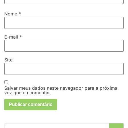
Nome
*
E-mail
*
Site
Salvar meus dados neste navegador para a próxima
vez que eu comentar.