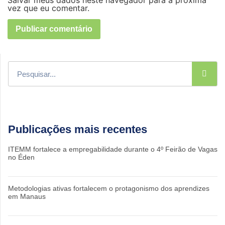
vez que eu comentar.
Publicações mais recentes
ITEMM fortalece a empregabilidade durante o 4º Feirão de Vagas
no Éden
Metodologias ativas fortalecem o protagonismo dos aprendizes
em Manaus