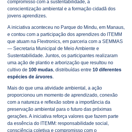
compromisso com a sustentabilidade, a
conscientização ambiental e a formação cidadã dos
jovens aprendizes.
A iniciativa aconteceu no Parque do Mindu, em Manaus,
e contou com a participação dos aprendizes do ITEMM
que atuam na Flextronics, em parceria com a SEMMAS
— Secretaria Municipal de Meio Ambiente e
Sustentabilidade. Juntos, os participantes realizaram
uma ação de plantio e arborização que resultou no
cultivo de
100 mudas
, distribuídas entre
10 diferentes
espécies de árvores
.
Mais do que uma atividade ambiental, a ação
proporcionou um momento de aprendizado, conexão
com a natureza e reflexão sobre a importância da
preservação ambiental para o futuro das próximas
gerações. A iniciativa reforça valores que fazem parte
da essência do ITEMM: responsabilidade social,
consciência coletiva e compromisso com o