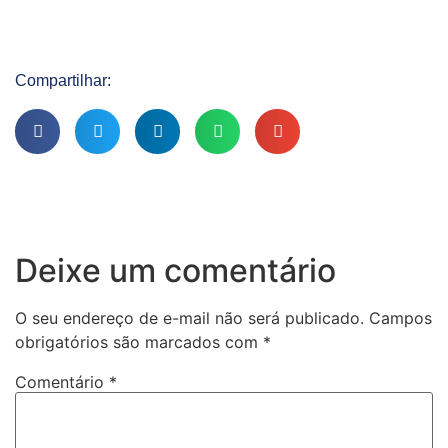
Compartilhar:
Deixe um comentário
O seu endereço de e-mail não será publicado.
Campos
obrigatórios são marcados com
*
Comentário
*