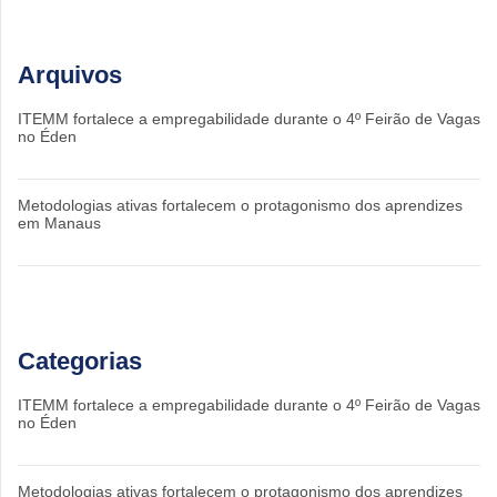
Arquivos
ITEMM fortalece a empregabilidade durante o 4º Feirão de Vagas
no Éden
Metodologias ativas fortalecem o protagonismo dos aprendizes
em Manaus
Categorias
ITEMM fortalece a empregabilidade durante o 4º Feirão de Vagas
no Éden
Metodologias ativas fortalecem o protagonismo dos aprendizes