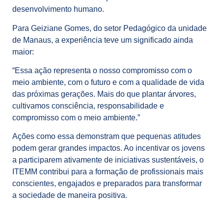
desenvolvimento humano.
Para Geiziane Gomes, do setor Pedagógico da unidade
de Manaus, a experiência teve um significado ainda
maior:
“Essa ação representa o nosso compromisso com o
meio ambiente, com o futuro e com a qualidade de vida
das próximas gerações. Mais do que plantar árvores,
cultivamos consciência, responsabilidade e
compromisso com o meio ambiente.”
Ações como essa demonstram que pequenas atitudes
podem gerar grandes impactos. Ao incentivar os jovens
a participarem ativamente de iniciativas sustentáveis, o
ITEMM contribui para a formação de profissionais mais
conscientes, engajados e preparados para transformar
a sociedade de maneira positiva.