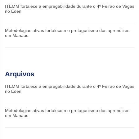
ITEMM fortalece a empregabilidade durante o 4º Feirão de Vagas
no Éden
Metodologias ativas fortalecem o protagonismo dos aprendizes
em Manaus
Arquivos
ITEMM fortalece a empregabilidade durante o 4º Feirão de Vagas
no Éden
Metodologias ativas fortalecem o protagonismo dos aprendizes
em Manaus