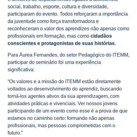
social, trabalho, esporte, cultura e diversidade,
participaram do evento. Todos reforçaram a importância
da juventude como força transformadora e
reconheceram o valor dos aprendizes não apenas como
profissionais em formação, mas como
cidadãos
conscientes e protagonistas de suas histórias
.
Para Áurea Fernandes, do setor Pedagógico do ITEMM,
participar do seminário foi uma experiência
significativa:
“Os valores e a missão do ITEMM estão diretamente
voltados ao desenvolvimento do aprendiz, buscando
torná-los agentes ativos da sua aprendizagem, com
atividades práticas e vivenciais. Ver nossos jovens
participando de um evento como esse é a prova de que
estamos no caminho certo: formando não apenas
profissionais, mas pessoas comprometidas com o
futuro.”