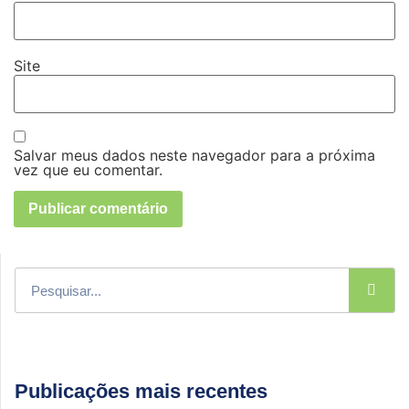
Site
Salvar meus dados neste navegador para a próxima
vez que eu comentar.
Publicações mais recentes