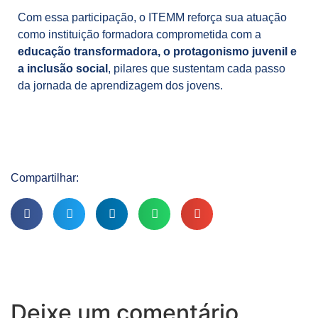
Com essa participação, o ITEMM reforça sua atuação
como instituição formadora comprometida com a
educação transformadora, o protagonismo juvenil e
a inclusão social
, pilares que sustentam cada passo
da jornada de aprendizagem dos jovens.
Compartilhar:
Deixe um comentário