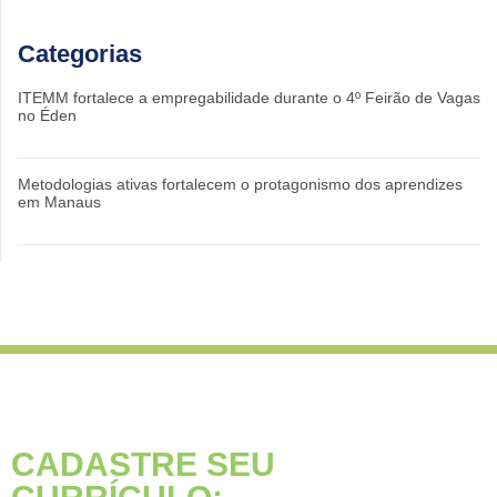
Categorias
ITEMM fortalece a empregabilidade durante o 4º Feirão de Vagas
no Éden
Metodologias ativas fortalecem o protagonismo dos aprendizes
em Manaus
CADASTRE SEU