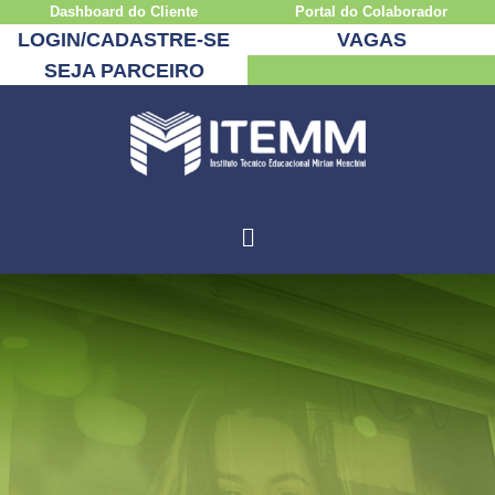
Dashboard do Cliente
Portal do Colaborador
LOGIN/CADASTRE-SE
VAGAS
SEJA PARCEIRO