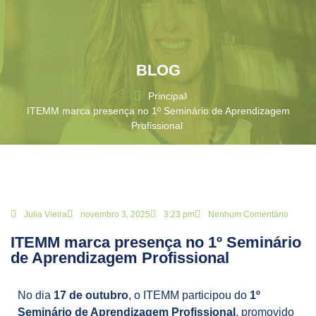
BLOG
Principal
ITEMM marca presença no 1º Seminário de Aprendizagem
Profissional
Julia Vieira
novembro 3, 2025
3:23 pm
Nenhum Comentário
ITEMM marca presença no 1º Seminário
de Aprendizagem Profissional
No dia
17 de outubro
, o ITEMM participou do
1º
Seminário de Aprendizagem Profissional
, promovido