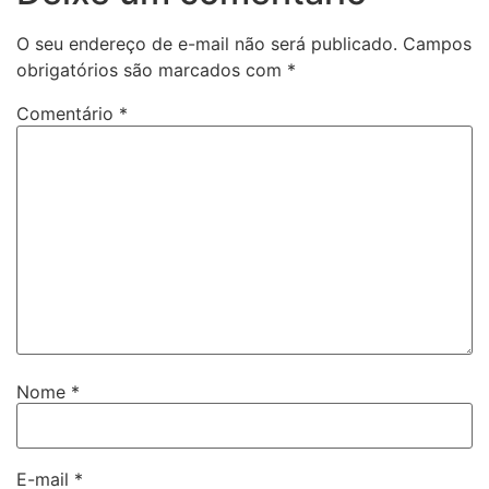
O seu endereço de e-mail não será publicado.
Campos
obrigatórios são marcados com
*
Comentário
*
Nome
*
E-mail
*