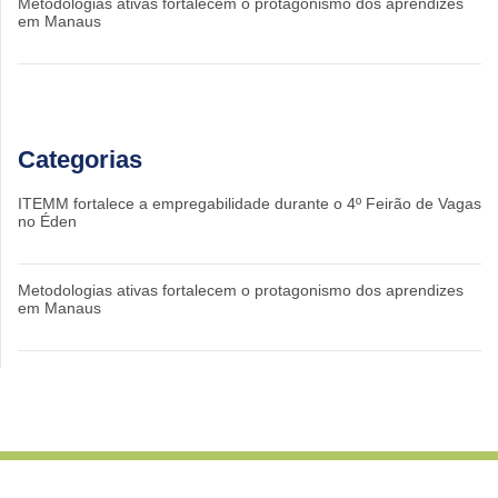
Metodologias ativas fortalecem o protagonismo dos aprendizes
em Manaus
Categorias
ITEMM fortalece a empregabilidade durante o 4º Feirão de Vagas
no Éden
Metodologias ativas fortalecem o protagonismo dos aprendizes
em Manaus