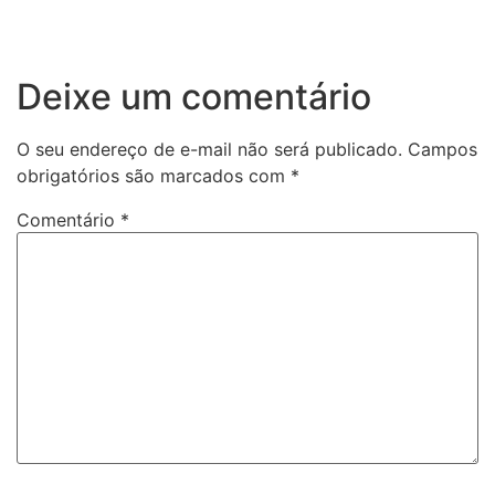
Deixe um comentário
O seu endereço de e-mail não será publicado.
Campos
obrigatórios são marcados com
*
Comentário
*