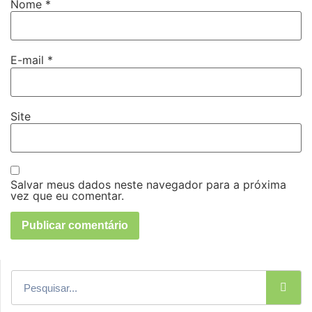
Nome
*
E-mail
*
Site
Salvar meus dados neste navegador para a próxima
vez que eu comentar.