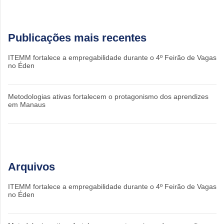
Publicações mais recentes
ITEMM fortalece a empregabilidade durante o 4º Feirão de Vagas
no Éden
Metodologias ativas fortalecem o protagonismo dos aprendizes
em Manaus
Arquivos
ITEMM fortalece a empregabilidade durante o 4º Feirão de Vagas
no Éden