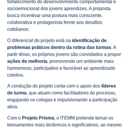
fortalecimento do desenvolvimento comportamental e
socioemocional dos jovens aprendizes. A proposta
busca incentivar uma postura mais consciente,
colaborativa e protagonista frente aos desafios
cotidianos.
O diferencial do projeto está na
identificação de
problemas práticos dentro da rotina das turmas
. A
partir disso, os próprios jovens são convidados a propor
ações de melhoria
, promovendo um ambiente mais
harmonioso, participativo e favorável ao aprendizado
coletivo.
A condução do projeto conta com o apoio dos
líderes
de turma
, que atuam como facilitadores do processo,
engajando os colegas e impulsionando a participação
ativa.
Com o
Projeto Prisma
, o ITEMM pretende tornar os
treinamentos mais dinâmicos e significativos, ao mesmo