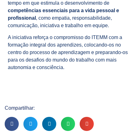
tempo em que estimula o desenvolvimento de
competências essenciais para a vida pessoal e
profissional
, como empatia, responsabilidade,
comunicação, iniciativa e trabalho em equipe.
A iniciativa reforça o compromisso do ITEMM com a
formação integral dos aprendizes, colocando-os no
centro do processo de aprendizagem e preparando-os
para os desafios do mundo do trabalho com mais
autonomia e consciência.
Compartilhar: