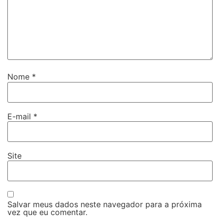
Nome
*
E-mail
*
Site
Salvar meus dados neste navegador para a próxima
vez que eu comentar.