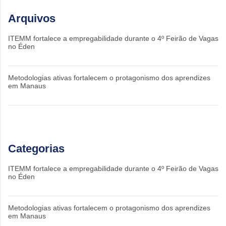
Arquivos
ITEMM fortalece a empregabilidade durante o 4º Feirão de Vagas
no Éden
Metodologias ativas fortalecem o protagonismo dos aprendizes
em Manaus
Categorias
ITEMM fortalece a empregabilidade durante o 4º Feirão de Vagas
no Éden
Metodologias ativas fortalecem o protagonismo dos aprendizes
em Manaus