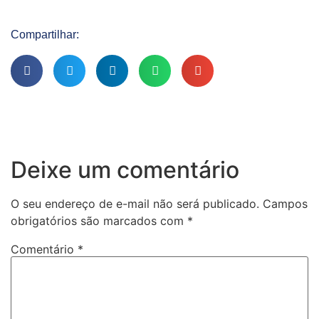
Compartilhar:
Deixe um comentário
O seu endereço de e-mail não será publicado.
Campos
obrigatórios são marcados com
*
Comentário
*