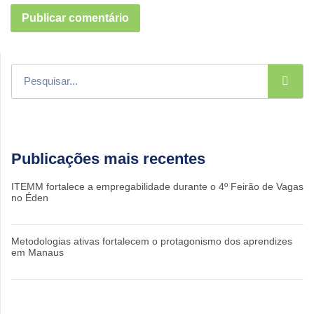
Publicações mais recentes
ITEMM fortalece a empregabilidade durante o 4º Feirão de Vagas
no Éden
Metodologias ativas fortalecem o protagonismo dos aprendizes
em Manaus