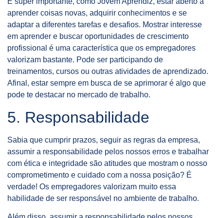
É super importante, como Jovem Aprendiz, estar aberto a
aprender coisas novas, adquirir conhecimentos e se
adaptar a diferentes tarefas e desafios. Mostrar interesse
em aprender e buscar oportunidades de crescimento
profissional é uma característica que os empregadores
valorizam bastante. Pode ser participando de
treinamentos, cursos ou outras atividades de aprendizado.
Afinal, estar sempre em busca de se aprimorar é algo que
pode te destacar no mercado de trabalho.
5. Responsabilidade
Sabia que cumprir prazos, seguir as regras da empresa,
assumir a responsabilidade pelos nossos erros e trabalhar
com ética e integridade são atitudes que mostram o nosso
comprometimento e cuidado com a nossa posição? É
verdade! Os empregadores valorizam muito essa
habilidade de ser responsável no ambiente de trabalho.
Além disso, assumir a responsabilidade pelos nossos