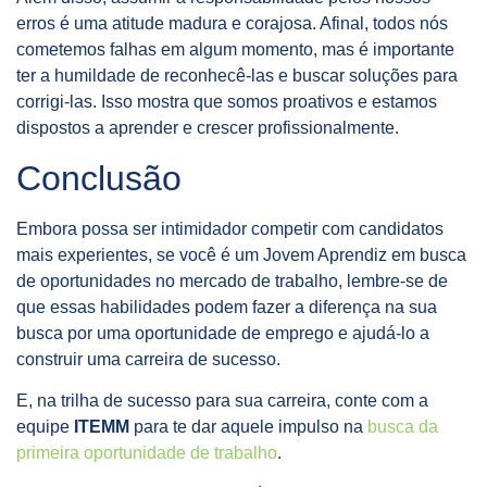
erros é uma atitude madura e corajosa. Afinal, todos nós
cometemos falhas em algum momento, mas é importante
ter a humildade de reconhecê-las e buscar soluções para
corrigi-las. Isso mostra que somos proativos e estamos
dispostos a aprender e crescer profissionalmente.
Conclusão
Embora possa ser intimidador competir com candidatos
mais experientes, se você é um Jovem Aprendiz em busca
de oportunidades no mercado de trabalho, lembre-se de
que essas habilidades podem fazer a diferença na sua
busca por uma oportunidade de emprego e ajudá-lo a
construir uma carreira de sucesso.
E, na trilha de sucesso para sua carreira, conte com a
equipe
ITEMM
para te dar aquele impulso na
busca da
primeira oportunidade de trabalho
.