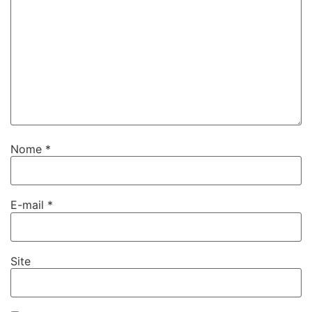
Nome
*
E-mail
*
Site