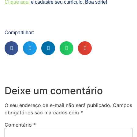
Clique aqui
e cadastre seu currículo. Boa sorte!
Compartilhar:
Deixe um comentário
O seu endereço de e-mail não será publicado.
Campos
obrigatórios são marcados com
*
Comentário
*