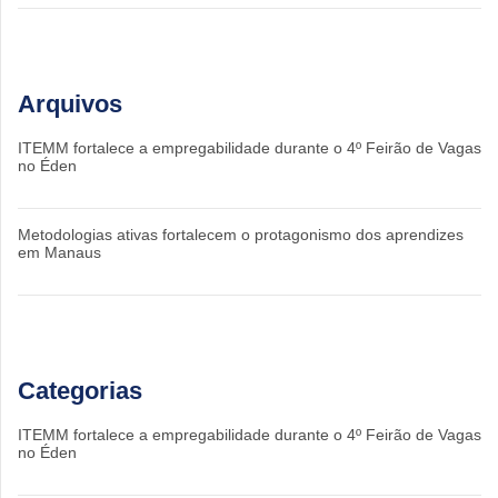
Arquivos
ITEMM fortalece a empregabilidade durante o 4º Feirão de Vagas
no Éden
Metodologias ativas fortalecem o protagonismo dos aprendizes
em Manaus
Categorias
ITEMM fortalece a empregabilidade durante o 4º Feirão de Vagas
no Éden