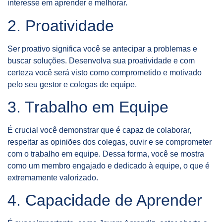
interesse em aprender e melhorar.
2. Proatividade
Ser proativo significa você se antecipar a problemas e
buscar soluções. Desenvolva sua proatividade e com
certeza você será visto como comprometido e motivado
pelo seu gestor e colegas de equipe.
3. Trabalho em Equipe
É crucial você demonstrar que é capaz de colaborar,
respeitar as opiniões dos colegas, ouvir e se comprometer
com o trabalho em equipe. Dessa forma, você se mostra
como um membro engajado e dedicado à equipe, o que é
extremamente valorizado.
4. Capacidade de Aprender