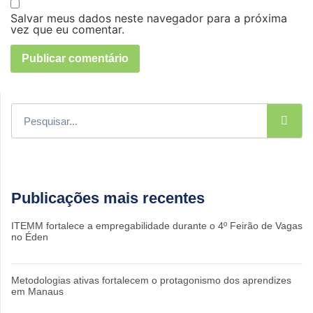
Salvar meus dados neste navegador para a próxima
vez que eu comentar.
Publicações mais recentes
ITEMM fortalece a empregabilidade durante o 4º Feirão de Vagas
no Éden
Metodologias ativas fortalecem o protagonismo dos aprendizes
em Manaus