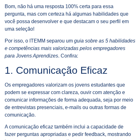
Bom, não há uma resposta 100% certa para essa
pergunta, mas com certeza há algumas habilidades que
você possa desenvolver e que destacam o seu perfil em
uma seleção!
Por isso, o ITEMM separou um
guia sobre as 5 habilidades
e competências mais valorizadas pelos empregadores
para Jovens Aprendizes
. Confira:
1. Comunicação Eficaz
Os empregadores valorizam os jovens estudantes que
podem se expressar com clareza, ouvir com atenção e
comunicar informações de forma adequada, seja por meio
de entrevistas presenciais, e-mails ou outras formas de
comunicação.
A comunicação eficaz também inclui a capacidade de
fazer perguntas apropriadas e pedir feedback, mostrando