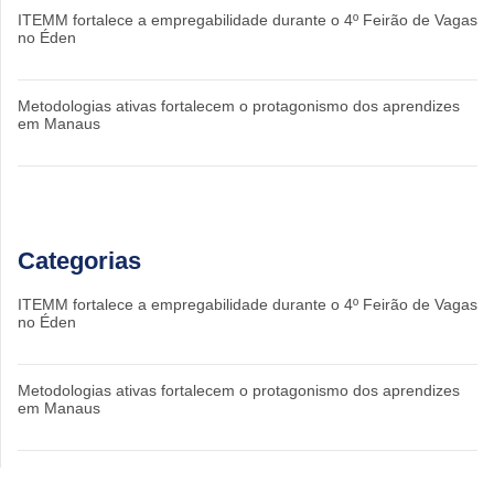
ITEMM fortalece a empregabilidade durante o 4º Feirão de Vagas
no Éden
Metodologias ativas fortalecem o protagonismo dos aprendizes
em Manaus
Categorias
ITEMM fortalece a empregabilidade durante o 4º Feirão de Vagas
no Éden
Metodologias ativas fortalecem o protagonismo dos aprendizes
em Manaus