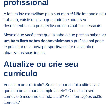
profissional
A leitura faz maravilhas pela sua mente! Não importa o seu
trabalho, existe um livro que pode melhorar seu
desempenho, sua perspectiva ou seus hábitos pessoais.
Mesmo que você ache que já sabe o que precisa saber,
ler
um bom livro sobre desenvolvimento
profissional pode
te propiciar uma nova perspectiva sobre o assunto e
atualizar as suas ideias.
Atualize ou crie seu
currículo
Você tem um currículo? Se sim, quando foi a última vez
que deu uma olhada completa nele? O estilo do seu
currículo é moderno e ainda atual? As informações estão
corretas?