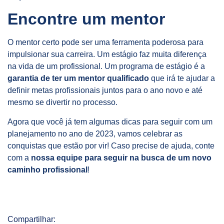
Encontre um mentor
O mentor certo pode ser uma ferramenta poderosa para
impulsionar sua carreira. Um estágio faz muita diferença
na vida de um profissional. Um programa de estágio é a
garantia de ter um mentor qualificado
que irá te ajudar a
definir metas profissionais juntos para o ano novo e até
mesmo se divertir no processo.
Agora que você já tem algumas dicas para seguir com um
planejamento no ano de 2023, vamos celebrar as
conquistas que estão por vir! Caso precise de ajuda, conte
com a
nossa equipe para seguir na busca de um novo
caminho profissional
!
Compartilhar: