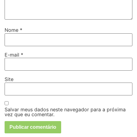
Nome
*
E-mail
*
Site
Salvar meus dados neste navegador para a próxima
vez que eu comentar.