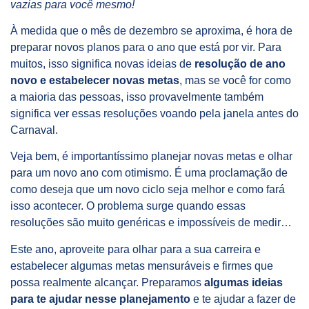
vazias para você mesmo!
À medida que o mês de dezembro se aproxima, é hora de
preparar novos planos para o ano que está por vir. Para
muitos, isso significa novas ideias de
resolução de ano
novo e estabelecer novas metas
, mas se você for como
a maioria das pessoas, isso provavelmente também
significa ver essas resoluções voando pela janela antes do
Carnaval.
Veja bem, é importantíssimo planejar novas metas e olhar
para um novo ano com otimismo. É uma proclamação de
como deseja que um novo ciclo seja melhor e como fará
isso acontecer. O problema surge quando essas
resoluções são muito genéricas e impossíveis de medir…
Este ano, aproveite para olhar para a sua carreira e
estabelecer algumas metas mensuráveis ​​e firmes que
possa realmente alcançar. Preparamos
algumas ideias
para te ajudar nesse planejamento
e te ajudar a fazer de