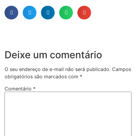
Deixe um comentário
O seu endereço de e-mail não será publicado.
Campos
obrigatórios são marcados com
*
Comentário
*