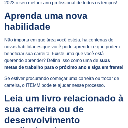
2023 o seu melhor ano profissional de todos os tempos!
Aprenda uma nova
habilidade
Não importa em que área você esteja, há centenas de
novas habilidades que você pode aprender e que podem
beneficiar sua carreira. Existe uma que você está
querendo aprender? Defina isso como uma de
suas
metas de trabalho para o próximo ano e siga em frente
!
Se estiver procurando começar uma carreira ou trocar de
carreira, o ITEMM pode te ajudar nesse processo.
Leia um livro relacionado à
sua carreira ou de
desenvolvimento