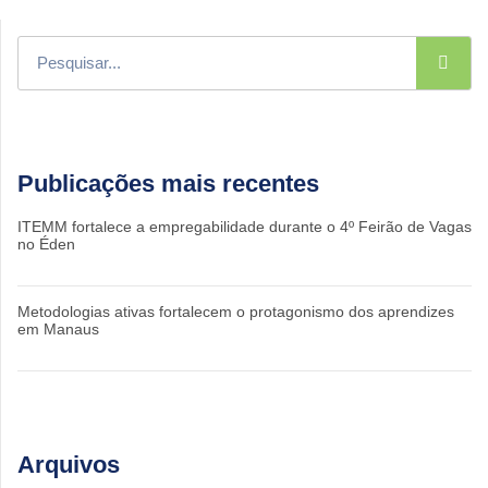
Publicações mais recentes
ITEMM fortalece a empregabilidade durante o 4º Feirão de Vagas
no Éden
Metodologias ativas fortalecem o protagonismo dos aprendizes
em Manaus
Arquivos