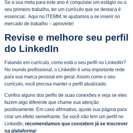
Se a sua meta para este ano é conquistar um estágio ou o
seu primeiro trabalho, ter um currículo que se destaca é
essencial. Aqui no ITEMM, te ajudamos a se inserir no
mercado de trabalho – aproveite!
Revise e melhore seu perfil
do LinkedIn
Falando em currículo, como está o seu perfil no LinkedIn?
No mundo profissional, o LinkedIn é uma importante rede
para sua marca pessoal em geral. Assim como o seu
currículo, você precisa manter o perfil atualizado.
Confira alguns dos perfis de suas conexões e veja se eles
fazem algo diferente que chame sua atenção
positivamente. Em caso afirmativo, ajuste sua página para
criar um efeito semelhante. Se você não tem um perfil no
LinkedIn,
recomendamos que considere já se inscrever
na plataforma
!