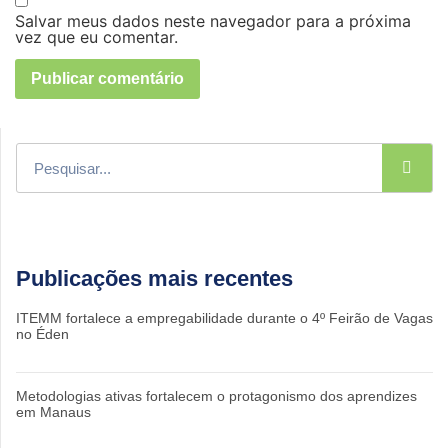
Salvar meus dados neste navegador para a próxima
vez que eu comentar.
Publicações mais recentes
ITEMM fortalece a empregabilidade durante o 4º Feirão de Vagas
no Éden
Metodologias ativas fortalecem o protagonismo dos aprendizes
em Manaus