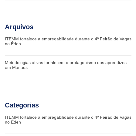
Arquivos
ITEMM fortalece a empregabilidade durante o 4º Feirão de Vagas
no Éden
Metodologias ativas fortalecem o protagonismo dos aprendizes
em Manaus
Categorias
ITEMM fortalece a empregabilidade durante o 4º Feirão de Vagas
no Éden