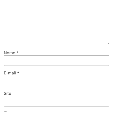
Nome
*
E-mail
*
Site