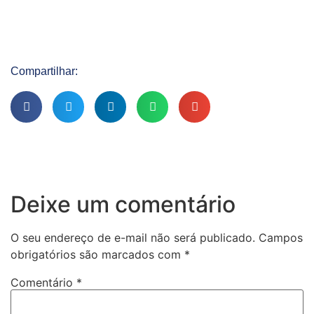
Compartilhar:
Deixe um comentário
O seu endereço de e-mail não será publicado.
Campos
obrigatórios são marcados com
*
Comentário
*