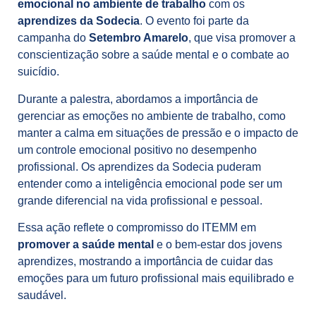
emocional no ambiente de trabalho
com os
aprendizes da Sodecia
. O evento foi parte da
campanha do
Setembro Amarelo
, que visa promover a
conscientização sobre a saúde mental e o combate ao
suicídio.
Durante a palestra, abordamos a importância de
gerenciar as emoções no ambiente de trabalho, como
manter a calma em situações de pressão e o impacto de
um controle emocional positivo no desempenho
profissional. Os aprendizes da Sodecia puderam
entender como a inteligência emocional pode ser um
grande diferencial na vida profissional e pessoal.
Essa ação reflete o compromisso do ITEMM em
promover a saúde mental
e o bem-estar dos jovens
aprendizes, mostrando a importância de cuidar das
emoções para um futuro profissional mais equilibrado e
saudável.