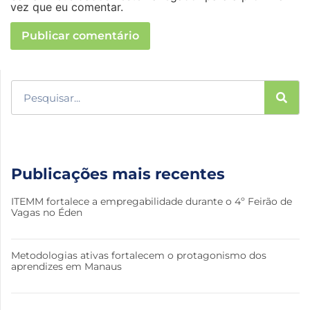
vez que eu comentar.
Publicações mais recentes
ITEMM fortalece a empregabilidade durante o 4º Feirão de
Vagas no Éden
Metodologias ativas fortalecem o protagonismo dos
aprendizes em Manaus