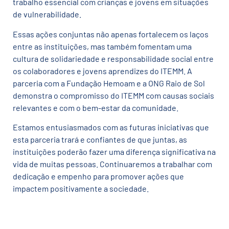
trabalho essencial com crianças e jovens em situações
de vulnerabilidade.
Essas ações conjuntas não apenas fortalecem os laços
entre as instituições, mas também fomentam uma
cultura de solidariedade e responsabilidade social entre
os colaboradores e jovens aprendizes do ITEMM. A
parceria com a Fundação Hemoam e a ONG Raio de Sol
demonstra o compromisso do ITEMM com causas sociais
relevantes e com o bem-estar da comunidade.
Estamos entusiasmados com as futuras iniciativas que
esta parceria trará e confiantes de que juntas, as
instituições poderão fazer uma diferença significativa na
vida de muitas pessoas. Continuaremos a trabalhar com
dedicação e empenho para promover ações que
impactem positivamente a sociedade.