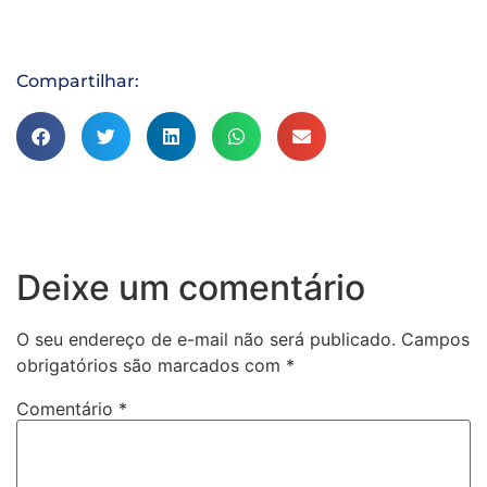
Compartilhar:
Deixe um comentário
O seu endereço de e-mail não será publicado.
Campos
obrigatórios são marcados com
*
Comentário
*