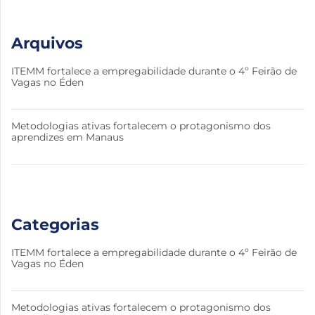
Arquivos
ITEMM fortalece a empregabilidade durante o 4º Feirão de
Vagas no Éden
Metodologias ativas fortalecem o protagonismo dos
aprendizes em Manaus
Categorias
ITEMM fortalece a empregabilidade durante o 4º Feirão de
Vagas no Éden
Metodologias ativas fortalecem o protagonismo dos