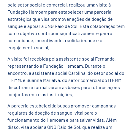
pelo setor social e comercial, realizou uma visita à
Fundação Hemoam para estabelecer uma parceria
estratégica que visa promover ações de doação de
sangue e apoiar a ONG Raio de Sol. Esta colaboração tem
como objetivo contribuir significativamente para a
comunidade, incentivando a solidariedade e o
engajamento social.
A visita foi recebida pela assistente social Fernanda,
representando a Fundação Hemoam. Durante o
encontro, a assistente social Carolina, do setor social do
ITEMM, e Suanne Marialva, do setor comercial do ITEMM,
discutiram e formalizaram as bases para futuras ações
conjuntas entre as instituições.
A parceria estabelecida busca promover campanhas
regulares de doação de sangue, vital para o
funcionamento do Hemoam e para salvar vidas. Além
disso, visa apoiar a ONG Raio de Sol, que realiza um