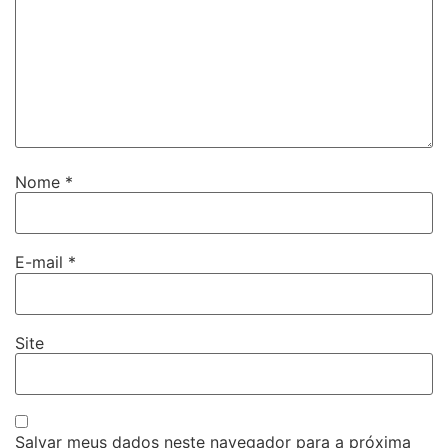
Nome
*
E-mail
*
Site
Salvar meus dados neste navegador para a próxima