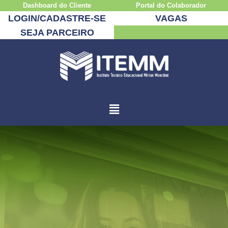
Dashboard do Cliente
Portal do Colaborador
LOGIN/CADASTRE-SE
VAGAS
SEJA PARCEIRO