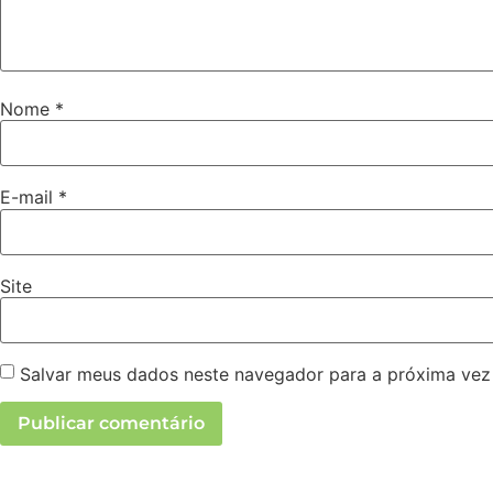
Nome
*
E-mail
*
Site
Salvar meus dados neste navegador para a próxima vez