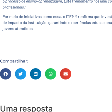
o processo de ensino-aprendizagem. Este treinamento nos uniu c
profissionais.”
Por meio de iniciativas como essa, o ITEMM reafirma que invest
de impacto da instituição, garantindo experiências educaciona
jovens atendidos.
Compartilhar:
Uma resposta