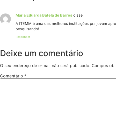
Maria Eduarda Batela de Barros
disse:
A ITEMM é uma das melhores instituições pra jovem apr
pesquisando!
Responder
Deixe um comentário
O seu endereço de e-mail não será publicado.
Campos obr
Comentário
*