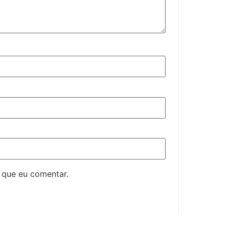
 que eu comentar.