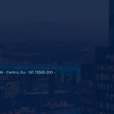
16 - Centro, Itu - SP, 13300-200 -