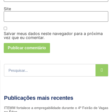
Site
Salvar meus dados neste navegador para a próxima
vez que eu comentar.
Publicações mais recentes
ITEMM fortalece a empregabilidade durante o 4º Feirão de Vagas
no Éden