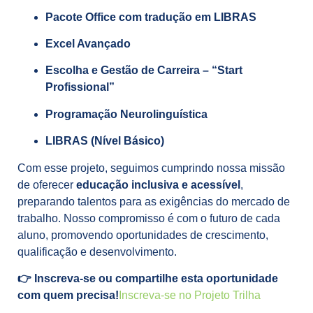
Pacote Office com tradução em LIBRAS
Excel Avançado
Escolha e Gestão de Carreira – “Start
Profissional”
Programação Neurolinguística
LIBRAS (Nível Básico)
Com esse projeto, seguimos cumprindo nossa missão
de oferecer
educação inclusiva e acessível
,
preparando talentos para as exigências do mercado de
trabalho. Nosso compromisso é com o futuro de cada
aluno, promovendo oportunidades de crescimento,
qualificação e desenvolvimento.
👉 Inscreva-se ou compartilhe esta oportunidade
com quem precisa!
Inscreva-se no Projeto Trilha