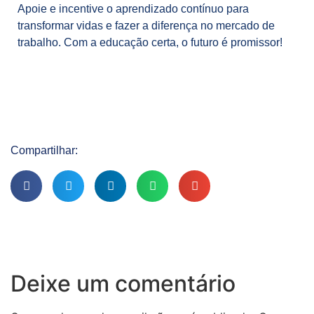
Apoie e incentive o aprendizado contínuo para
transformar vidas e fazer a diferença no mercado de
trabalho. Com a educação certa, o futuro é promissor!
Compartilhar:
Deixe um comentário