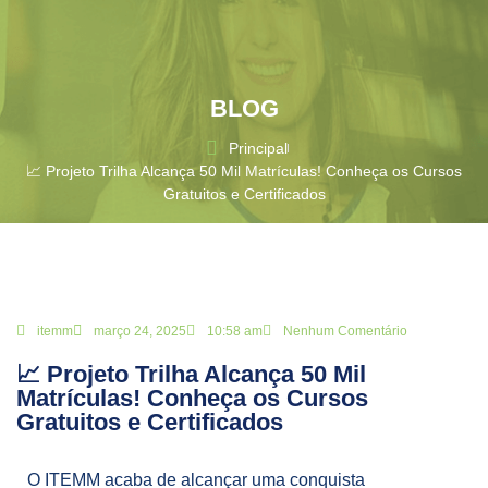
BLOG
Principal
📈 Projeto Trilha Alcança 50 Mil Matrículas! Conheça os Cursos
Gratuitos e Certificados
itemm
março 24, 2025
10:58 am
Nenhum Comentário
📈 Projeto Trilha Alcança 50 Mil
Matrículas! Conheça os Cursos
Gratuitos e Certificados
O ITEMM acaba de alcançar uma conquista