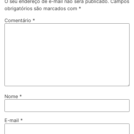
O seu endereço de e-mail não será publicado.
Campos
obrigatórios são marcados com
*
Comentário
*
Nome
*
E-mail
*