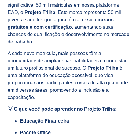
significativa: 50 mil matrículas em nossa plataforma
EAD, o
Projeto Trilha
! Este marco representa 50 mil
jovens e adultos que agora têm acesso a
cursos
gratuitos e com certificação
, aumentando suas
chances de qualificação e desenvolvimento no mercado
de trabalho.
A cada nova matrícula, mais pessoas têm a
oportunidade de ampliar suas habilidades e conquistar
um futuro profissional de sucesso. O
Projeto Trilha
é
uma plataforma de educação acessível, que visa
proporcionar aos participantes cursos de alta qualidade
em diversas áreas, promovendo a inclusão e a
capacitação.
💡 O que você pode aprender no Projeto Trilha:
Educação Financeira
Pacote Office