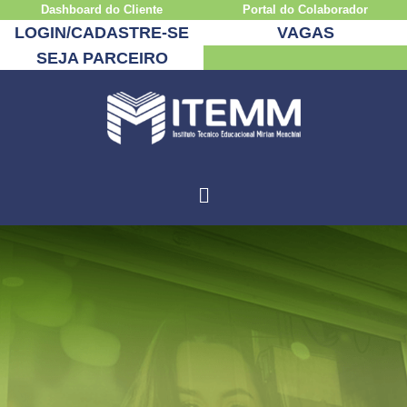
Dashboard do Cliente
Portal do Colaborador
LOGIN/CADASTRE-SE
VAGAS
SEJA PARCEIRO