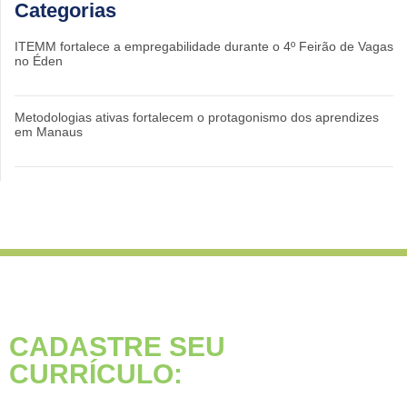
Categorias
ITEMM fortalece a empregabilidade durante o 4º Feirão de Vagas
no Éden
Metodologias ativas fortalecem o protagonismo dos aprendizes
em Manaus
CADASTRE SEU
CURRÍCULO: