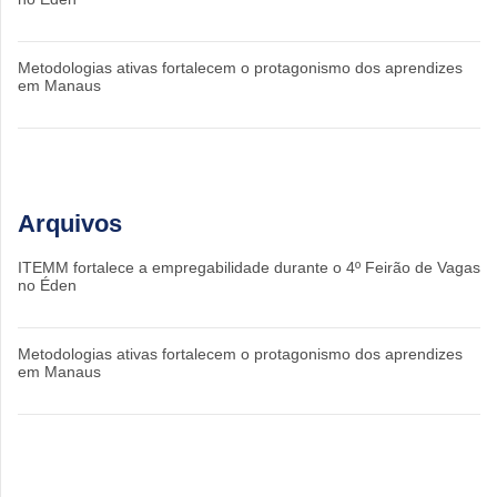
Metodologias ativas fortalecem o protagonismo dos aprendizes
em Manaus
Arquivos
ITEMM fortalece a empregabilidade durante o 4º Feirão de Vagas
no Éden
Metodologias ativas fortalecem o protagonismo dos aprendizes
em Manaus