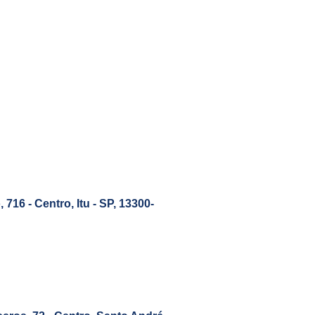
 716 - Centro, Itu - SP, 13300-