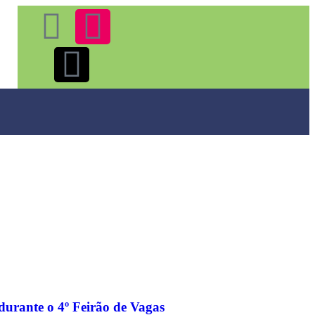
urante o 4º Feirão de Vagas