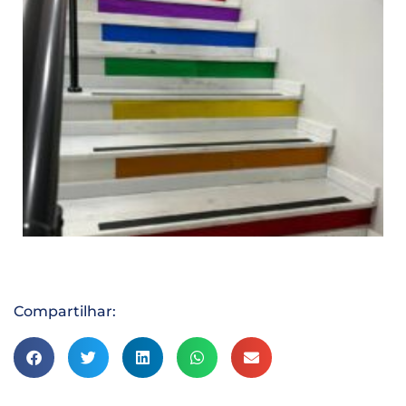
Compartilhar: