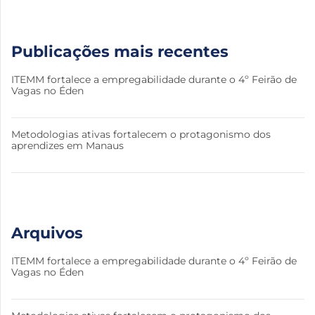
Publicações mais recentes
ITEMM fortalece a empregabilidade durante o 4º Feirão de
Vagas no Éden
Metodologias ativas fortalecem o protagonismo dos
aprendizes em Manaus
Arquivos
ITEMM fortalece a empregabilidade durante o 4º Feirão de
Vagas no Éden