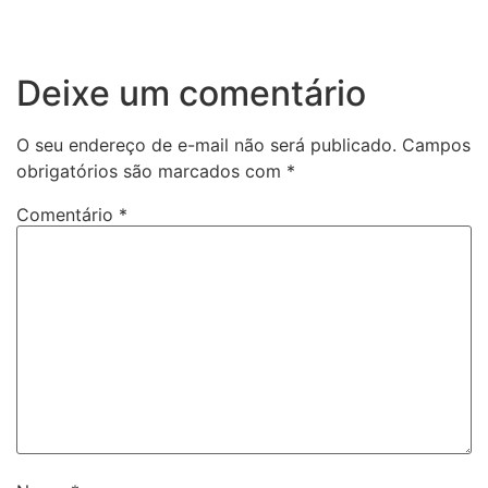
Deixe um comentário
O seu endereço de e-mail não será publicado.
Campos
obrigatórios são marcados com
*
Comentário
*