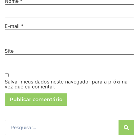
Nome
*
E-mail
*
Site
Salvar meus dados neste navegador para a próxima
vez que eu comentar.