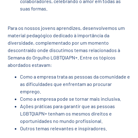
colaboradores, celebrando o amor em todas as
suas formas.
Para os nossos jovens aprendizes, desenvolvemos um
material pedagógico dedicado à importância da
diversidade, complementado por um momento
descontraído onde discutimos temas relacionados à
Semana do Orgulho LGBTQIAPN+. Entre os tópicos
abordados estavam:
Como a empresa trata as pessoas da comunidade e
as dificuldades que enfrentam ao procurar
emprego.
Como a empresa pode se tornar mais inclusiva.
Ações práticas para garantir que as pessoas
LGBTQIAPN+ tenham os mesmos direitos e
oportunidades no mundo profissional.
Outros temas relevantes e inspiradores.