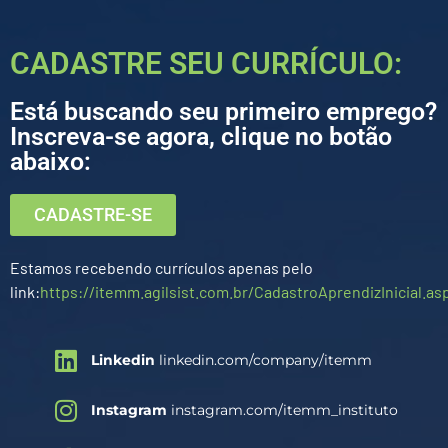
CADASTRE SEU CURRÍCULO:
Está buscando seu primeiro emprego?
Inscreva-se agora, clique no botão
abaixo:
CADASTRE-SE
Estamos recebendo currículos apenas pelo
link:
https://itemm.agilsist.com.br/CadastroAprendizInicial.as
Linkedin
linkedin.com/company/itemm
Instagram
instagram.com/itemm_instituto