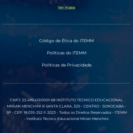
Ver mapa
Código de Ética do ITEMM
Políticas do ITEMM
Políticas de Privacidade
CNPJ: 23.499.413/0001-68
INSTITUTO TECNICO EDUCACIONAL
MIRIAN MENCHINI
R SANTA CLARA, 320 - CENTRO - SOROCABA -
SP - CEP: 18.035-252
© 2023 - Todos os Direitos Reservados - ITEMM
- Instituto Técnico Educacional Mirian Menchini.