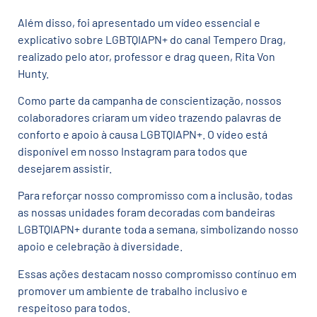
Além disso, foi apresentado um vídeo essencial e
explicativo sobre LGBTQIAPN+ do canal Tempero Drag,
realizado pelo ator, professor e drag queen, Rita Von
Hunty.
Como parte da campanha de conscientização, nossos
colaboradores criaram um vídeo trazendo palavras de
conforto e apoio à causa LGBTQIAPN+. O vídeo está
disponível em nosso Instagram para todos que
desejarem assistir.
Para reforçar nosso compromisso com a inclusão, todas
as nossas unidades foram decoradas com bandeiras
LGBTQIAPN+ durante toda a semana, simbolizando nosso
apoio e celebração à diversidade.
Essas ações destacam nosso compromisso contínuo em
promover um ambiente de trabalho inclusivo e
respeitoso para todos.