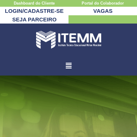
Dashboard do Cliente
Portal do Colaborador
LOGIN/CADASTRE-SE
VAGAS
SEJA PARCEIRO