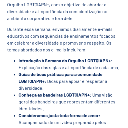
Orgulho LGBTQIAPN+, com o objetivo de abordar a
diversidade e a importância da conscientização no
ambiente corporativo e fora dele.
Durante essa semana, enviamos diariamente e-mails
educativos com sequências de ensinamentos focados
em celebrar a diversidade e promover o respeito. Os
temas abordados nos e-mails incluíram:
Introdução à Semana do Orgulho LGBTQIAPN+:
Explicação das siglas e a importância de cada uma.
Guias de boas práticas para a comunidade
LGBTQIAPN+:
Dicas para apoiar e respeitar a
diversidade.
Conheça as bandeiras LGBTQIAPN+:
Uma visão
geral das bandeiras que representam diferentes
identidades.
Consideramos justa toda forma de amor:
Acompanhado de um vídeo preparado pelos