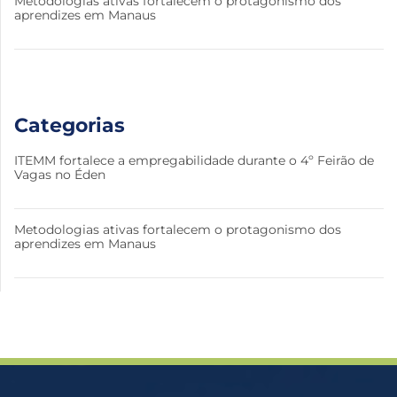
Metodologias ativas fortalecem o protagonismo dos
aprendizes em Manaus
Categorias
ITEMM fortalece a empregabilidade durante o 4º Feirão de
Vagas no Éden
Metodologias ativas fortalecem o protagonismo dos
aprendizes em Manaus