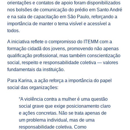
orientações e contatos de apoio foram disponibilizados
nos bolsões de comunicação do prédio em Santo André
e na sala de capacitação em São Paulo, reforçando a
importância de manter o tema visível e acessível a
todos.
A iniciativa reflete o compromisso do ITEMM com a
formação cidadã dos jovens, promovendo não apenas
qualificação profissional, mas também conscientização
social, respeito e responsabilidade coletiva — valores
fundamentais da instituição.
Para Karina, a ação reforça a importância do papel
social das organizações:
“A violência contra a mulher é uma questão
social grave que exige posicionamento claro
e ações concretas. Não se trata apenas de
um problema individual, mas de uma
responsabilidade coletiva. Como