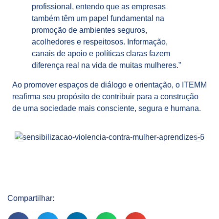
profissional, entendo que as empresas
também têm um papel fundamental na
promoção de ambientes seguros,
acolhedores e respeitosos. Informação,
canais de apoio e políticas claras fazem
diferença real na vida de muitas mulheres.”
Ao promover espaços de diálogo e orientação, o ITEMM
reafirma seu propósito de contribuir para a construção
de uma sociedade mais consciente, segura e humana.
Compartilhar: