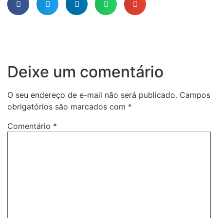
Deixe um comentário
O seu endereço de e-mail não será publicado.
Campos
obrigatórios são marcados com
*
Comentário
*