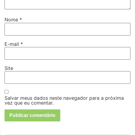
Nome
*
E-mail
*
Site
Salvar meus dados neste navegador para a próxima
vez que eu comentar.