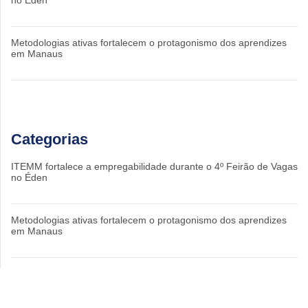
no Éden
Metodologias ativas fortalecem o protagonismo dos aprendizes
em Manaus
Categorias
ITEMM fortalece a empregabilidade durante o 4º Feirão de Vagas
no Éden
Metodologias ativas fortalecem o protagonismo dos aprendizes
em Manaus