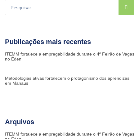
Publicações mais recentes
ITEMM fortalece a empregabilidade durante o 4º Feirão de Vagas
no Éden
Metodologias ativas fortalecem o protagonismo dos aprendizes
em Manaus
Arquivos
ITEMM fortalece a empregabilidade durante o 4º Feirão de Vagas