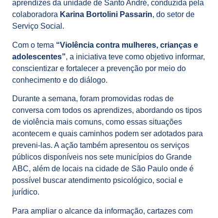
aprendizes da unidade de Santo André, conduzida pela
colaboradora
Karina Bortolini Passarin
, do setor de
Serviço Social.
Com o tema
“Violência contra mulheres, crianças e
adolescentes”
, a iniciativa teve como objetivo informar,
conscientizar e fortalecer a prevenção por meio do
conhecimento e do diálogo.
Durante a semana, foram promovidas rodas de
conversa com todos os aprendizes, abordando os tipos
de violência mais comuns, como essas situações
acontecem e quais caminhos podem ser adotados para
preveni-las. A ação também apresentou os serviços
públicos disponíveis nos sete municípios do Grande
ABC, além de locais na cidade de São Paulo onde é
possível buscar atendimento psicológico, social e
jurídico.
Para ampliar o alcance da informação, cartazes com