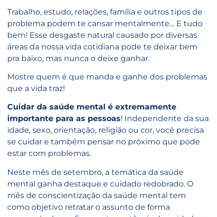
Trabalho, estudo, relações, família e outros tipos de
problema podem te cansar mentalmente… E tudo
bem! Esse desgaste natural causado por diversas
áreas da nossa vida cotidiana pode te deixar bem
pra baixo, mas nunca o deixe ganhar.
Mostre quem é que manda e ganhe dos problemas
que a vida traz!
Cuidar da saúde mental é extremamente
importante para as pessoas
! Independente da sua
idade, sexo, orientação, religião ou cor, você precisa
se cuidar e também pensar no próximo que pode
estar com problemas.
Neste mês de setembro, a temática da saúde
mental ganha destaque e cuidado redobrado. O
mês de conscientização da saúde mental tem
como objetivo retratar o assunto de forma