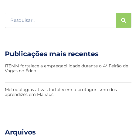
Publicações mais recentes
ITEMM fortalece a empregabilidade durante o 4º Feirão de
Vagas no Éden
Metodologias ativas fortalecem o protagonismo dos
aprendizes em Manaus
Arquivos