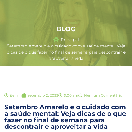
BLOG
Principal
Setembro Amarelo e o cuidado com a saúde mental: Veja
dicas de o que fazer no final de semana para descontrair e
aproveitar a vida
itemm
setembro 2, 2022
9:00 am
Nenhum Comentário
Setembro Amarelo e o cuidado com
a saúde mental: Veja dicas de o que
fazer no final de semana para
descontrair e aproveitar a vida