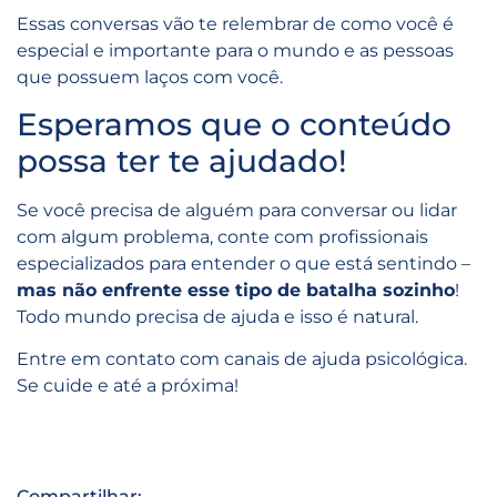
Essas conversas vão te relembrar de como você é
especial e importante para o mundo e as pessoas
que possuem laços com você.
Esperamos que o conteúdo
possa ter te ajudado!
Se você precisa de alguém para conversar ou lidar
com algum problema, conte com profissionais
especializados para entender o que está sentindo –
mas não enfrente esse tipo de batalha sozinho
!
Todo mundo precisa de ajuda e isso é natural.
Entre em contato com canais de ajuda psicológica.
Se cuide e até a próxima!
Compartilhar: