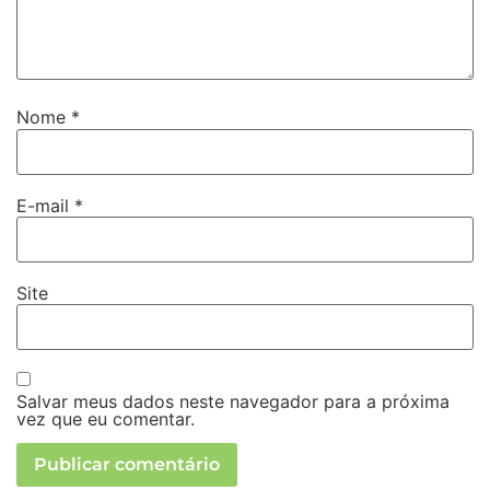
Nome
*
E-mail
*
Site
Salvar meus dados neste navegador para a próxima
vez que eu comentar.