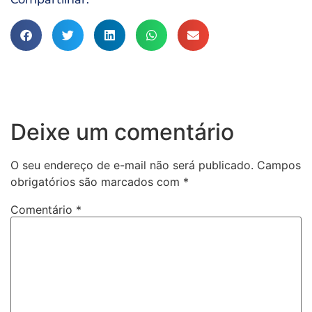
Deixe um comentário
O seu endereço de e-mail não será publicado.
Campos
obrigatórios são marcados com
*
Comentário
*