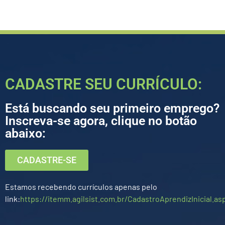
CADASTRE SEU CURRÍCULO:
Está buscando seu primeiro emprego?
Inscreva-se agora, clique no botão
abaixo:
CADASTRE-SE
Estamos recebendo currículos apenas pelo
link:
https://itemm.agilsist.com.br/CadastroAprendizInicial.as