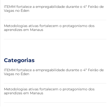
ITEMM fortalece a empregabilidade durante o 4º Feirão de
Vagas no Éden
Metodologias ativas fortalecem o protagonismo dos
aprendizes em Manaus
Categorias
ITEMM fortalece a empregabilidade durante o 4º Feirão de
Vagas no Éden
Metodologias ativas fortalecem o protagonismo dos
aprendizes em Manaus