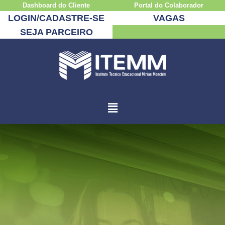
Dashboard do Cliente
Portal do Colaborador
LOGIN/CADASTRE-SE
VAGAS
SEJA PARCEIRO