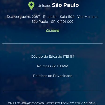
São Paulo
Unidade
Rua Vergueiro, 2087 - 11° andar - Sala 1104 - Vila Mariana,
São Paulo - SP, 04101-000
Ver mapa
Código de Ética do ITEMM
Políticas do ITEMM
Políticas de Privacidade
CNPJ: 23.499.413/0001-68
INSTITUTO TECNICO EDUCACIONAL