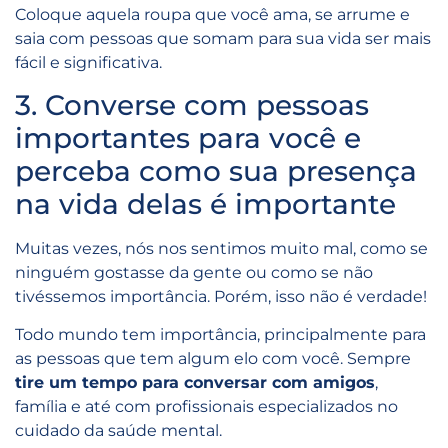
Coloque aquela roupa que você ama, se arrume e
saia com pessoas que somam para sua vida ser mais
fácil e significativa.
3. Converse com pessoas
importantes para você e
perceba como sua presença
na vida delas é importante
Muitas vezes, nós nos sentimos muito mal, como se
ninguém gostasse da gente ou como se não
tivéssemos importância. Porém, isso não é verdade!
Todo mundo tem importância, principalmente para
as pessoas que tem algum elo com você. Sempre
tire um tempo para conversar com amigos
,
família e até com profissionais especializados no
cuidado da saúde mental.