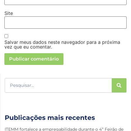
Site
Salvar meus dados neste navegador para a próxima
vez que eu comentar.
Publicações mais recentes
ITEMM fortalece a empregabilidade durante o 4º Feirão de