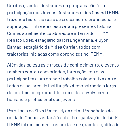
Um dos grandes destaques da programação foi a
participação dos Jovens Destaques e dos Cases ITEMM,
trazendo histórias reais de crescimento profissional e
superação. Entre eles, estiveram presentes Paloma
Cunha, atualmente colaboradora interna do ITEMM,
Renato Góes, estagiário da I3M Engenharia, e Dyon
Dantas, estagiário da Midea Carrier,
todos com
trajetórias iniciadas como aprendizes no ITEMM.
Além das palestras e trocas de conhecimento, o evento
também contou com brindes, interação entre os
participantes e um grande trabalho colaborativo entre
todos os setores da instituição, demonstrando a força
de um time comprometido com o desenvolvimento
humano e profissional dos jovens.
Para Thais da Silva Pimentel, do setor Pedagógico da
unidade Manaus, estar à frente da organização do TALK
ITEMM foi um momento especial e de grande significado