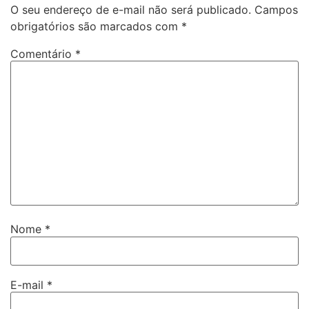
O seu endereço de e-mail não será publicado.
Campos
obrigatórios são marcados com
*
Comentário
*
Nome
*
E-mail
*