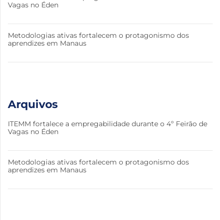
Vagas no Éden
Metodologias ativas fortalecem o protagonismo dos
aprendizes em Manaus
Arquivos
ITEMM fortalece a empregabilidade durante o 4º Feirão de
Vagas no Éden
Metodologias ativas fortalecem o protagonismo dos
aprendizes em Manaus