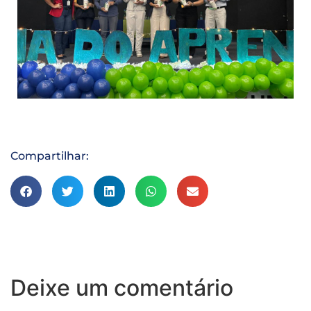
Compartilhar:
Deixe um comentário