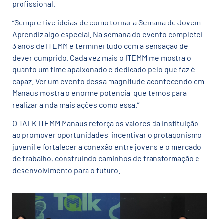
profissional.
“Sempre tive ideias de como tornar a Semana do Jovem
Aprendiz algo especial. Na semana do evento completei
3 anos de ITEMM e terminei tudo com a sensação de
dever cumprido. Cada vez mais o ITEMM me mostra o
quanto um time apaixonado e dedicado pelo que faz é
capaz. Ver um evento dessa magnitude acontecendo em
Manaus mostra o enorme potencial que temos para
realizar ainda mais ações como essa.”
O TALK ITEMM Manaus reforça os valores da instituição
ao promover oportunidades, incentivar o protagonismo
juvenil e fortalecer a conexão entre jovens e o mercado
de trabalho, construindo caminhos de transformação e
desenvolvimento para o futuro.