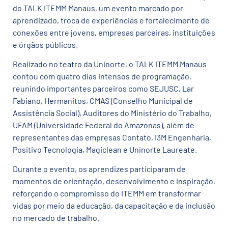
do TALK ITEMM Manaus, um evento marcado por
aprendizado, troca de experiências e fortalecimento de
conexões entre jovens, empresas parceiras, instituições
e órgãos públicos.
Realizado no teatro da Uninorte, o TALK ITEMM Manaus
contou com quatro dias intensos de programação,
reunindo importantes parceiros como SEJUSC, Lar
Fabiano, Hermanitos, CMAS (Conselho Municipal de
Assistência Social), Auditores do Ministério do Trabalho,
UFAM (Universidade Federal do Amazonas), além de
representantes das empresas Contato, I3M Engenharia,
Positivo Tecnologia, Magiclean e Uninorte Laureate.
Durante o evento, os aprendizes participaram de
momentos de orientação, desenvolvimento e inspiração,
reforçando o compromisso do ITEMM em transformar
vidas por meio da educação, da capacitação e da inclusão
no mercado de trabalho.