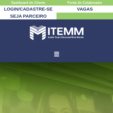
Dashboard do Cliente
Portal do Colaborador
LOGIN/CADASTRE-SE
VAGAS
SEJA PARCEIRO