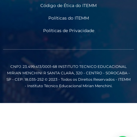
Código de Ética do ITEMM
Políticas do ITEMM
Políticas de Privacidade
CNPJ: 23.499.413/0001-68
INSTITUTO TECNICO EDUCACIONAL
MIRIAN MENCHINI
R SANTA CLARA, 320 - CENTRO - SOROCABA -
SP - CEP: 18.035-252
© 2023 - Todos os Direitos Reservados - ITEMM
- Instituto Técnico Educacional Mirian Menchini.