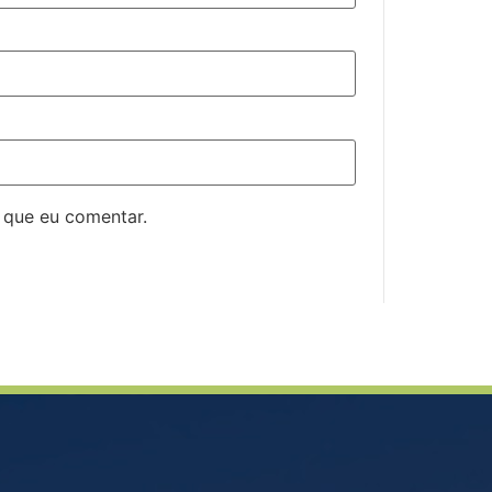
 que eu comentar.