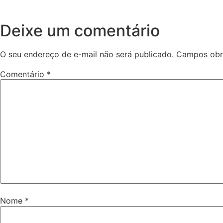
Deixe um comentário
O seu endereço de e-mail não será publicado.
Campos obr
Comentário
*
Nome
*