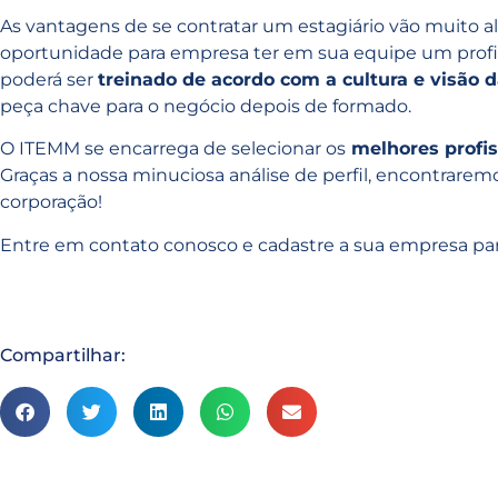
As vantagens de se contratar um estagiário vão muito a
oportunidade para empresa ter em sua equipe um profis
poderá ser
treinado de acordo com a cultura e visão
peça chave para o negócio depois de formado.
O ITEMM se encarrega de selecionar os
melhores profis
Graças a nossa minuciosa análise de perfil, encontraremo
corporação!
Entre em contato conosco e cadastre a sua empresa pa
Compartilhar: