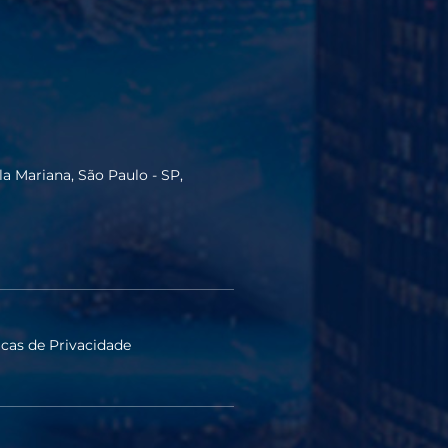
ila Mariana, São Paulo - SP,
icas de Privacidade