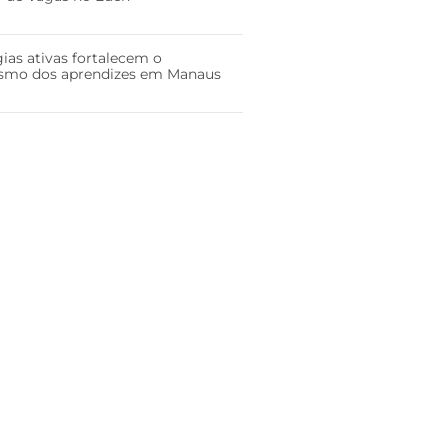
ias ativas fortalecem o
smo dos aprendizes em Manaus