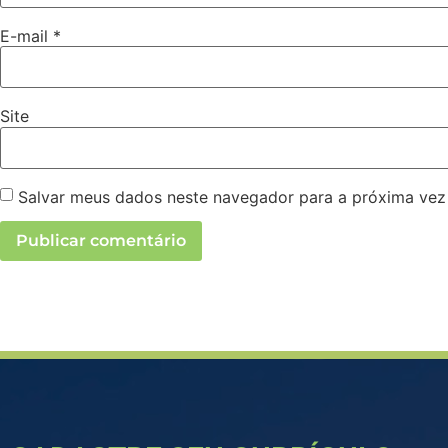
E-mail
*
Site
Salvar meus dados neste navegador para a próxima vez