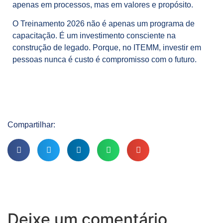
apenas em processos, mas em valores e propósito.
O Treinamento 2026 não é apenas um programa de
capacitação. É um investimento consciente na
construção de legado. Porque, no ITEMM, investir em
pessoas nunca é custo é compromisso com o futuro.
Compartilhar:
Deixe um comentário