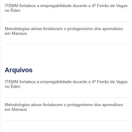
ITEMM fortalece a empregabilidade durante o 4º Feirão de Vagas
no Éden
Metodologias ativas fortalecem o protagonismo dos aprendizes
em Manaus
Arquivos
ITEMM fortalece a empregabilidade durante o 4º Feirão de Vagas
no Éden
Metodologias ativas fortalecem o protagonismo dos aprendizes
em Manaus