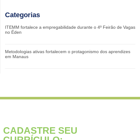
Categorias
ITEMM fortalece a empregabilidade durante o 4º Feirão de Vagas
no Éden
Metodologias ativas fortalecem o protagonismo dos aprendizes
em Manaus
CADASTRE SEU
CURRÍCULO: