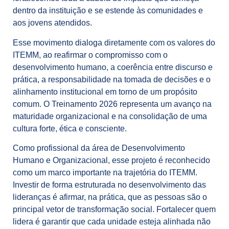
dentro da instituição e se estende às comunidades e
aos jovens atendidos.
Esse movimento dialoga diretamente com os valores do
ITEMM, ao reafirmar o compromisso com o
desenvolvimento humano, a coerência entre discurso e
prática, a responsabilidade na tomada de decisões e o
alinhamento institucional em torno de um propósito
comum. O Treinamento 2026 representa um avanço na
maturidade organizacional e na consolidação de uma
cultura forte, ética e consciente.
Como profissional da área de Desenvolvimento
Humano e Organizacional, esse projeto é reconhecido
como um marco importante na trajetória do ITEMM.
Investir de forma estruturada no desenvolvimento das
lideranças é afirmar, na prática, que as pessoas são o
principal vetor de transformação social. Fortalecer quem
lidera é garantir que cada unidade esteja alinhada não