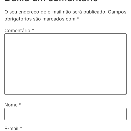
O seu endereço de e-mail não será publicado.
Campos
obrigatórios são marcados com
*
Comentário
*
Nome
*
E-mail
*