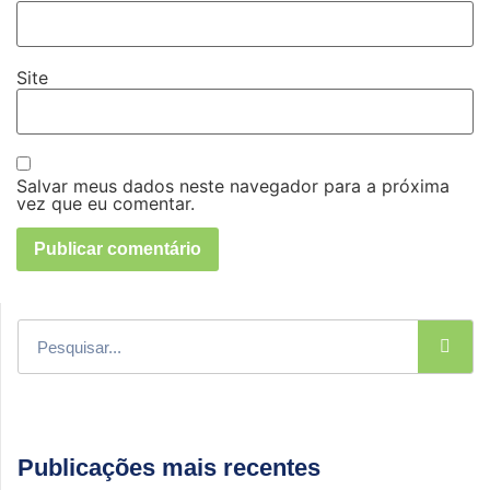
Site
Salvar meus dados neste navegador para a próxima
vez que eu comentar.
Publicações mais recentes