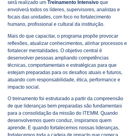
será realizado um
Treinamento Intensivo
que
envolverá todos os líderes, supervisores, analistas e
focais das unidades, com foco no fortalecimento
humano, profissional e cultural da instituição.
Mais do que capacitar, o programa propõe provocar
reflexões, atualizar conhecimentos, alinhar processos e
fortalecer mentalidades. O objetivo central é
desenvolver pessoas ampliando competências
técnicas, comportamentais e estratégicas para que
estejam preparadas para os desafios atuais e futuros,
atuando com responsabilidade, ética, performance e
impacto social.
O treinamento foi estruturado a partir da compreensão
de que lideranças bem preparadas são fundamentais
para a consolidação da missão do ITEMM. Quando
desenvolvemos quem conduz, inspiramos quem
aprende. E quando fortalecemos nossas lideranças,
fortalecemos toda a cadeia de impacto que começa