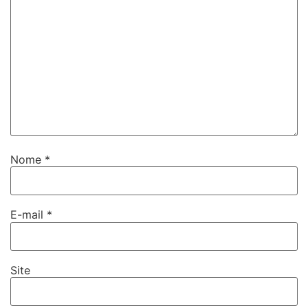
Nome
*
E-mail
*
Site