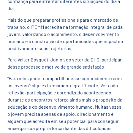
confiança para enfrentar diferentes situações do dia a
dia.
Mais do que preparar profissionais para o mercado de
trabalho, o ITEMM acredita na formação integral de cada
jovem, valorizando o acolhimento, o desenvolvimento
humano e a construção de oportunidades que impactem
positivamente suas trajetórias.
Para Valter Bosqueti Junior, do setor de DHO, participar
desse processo é motivo de grande satisfação:
“Para mim, poder compartilhar esse conhecimento com
os jovens é algo extremamente gratificante. Ver cada
reflexão, participação e aprendizado acontecendo
durante os encontros reforça ainda mais o propósito da
educação e do desenvolvimento humano. Muitas vezes,
o jovem precisa apenas de apoio, direcionamento e
alguém que acredite em seu potencial para conseguir
enxergar sua própria força diante das dificuldades.