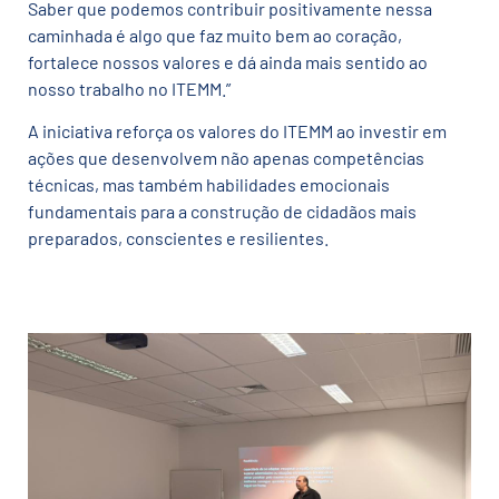
Saber que podemos contribuir positivamente nessa
caminhada é algo que faz muito bem ao coração,
fortalece nossos valores e dá ainda mais sentido ao
nosso trabalho no ITEMM.”
A iniciativa reforça os valores do ITEMM ao investir em
ações que desenvolvem não apenas competências
técnicas, mas também habilidades emocionais
fundamentais para a construção de cidadãos mais
preparados, conscientes e resilientes.