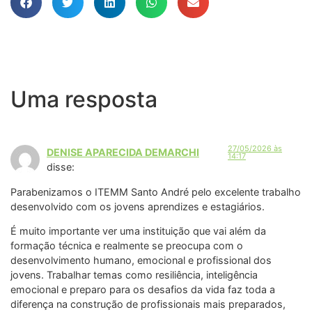
Uma resposta
27/05/2026 às
DENISE APARECIDA DEMARCHI
14:17
disse:
Parabenizamos o ITEMM Santo André pelo excelente trabalho
desenvolvido com os jovens aprendizes e estagiários.
É muito importante ver uma instituição que vai além da
formação técnica e realmente se preocupa com o
desenvolvimento humano, emocional e profissional dos
jovens. Trabalhar temas como resiliência, inteligência
emocional e preparo para os desafios da vida faz toda a
diferença na construção de profissionais mais preparados,