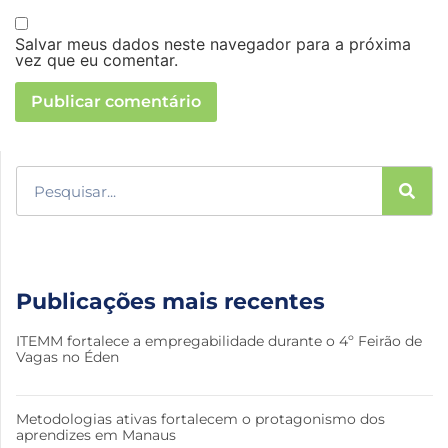
Salvar meus dados neste navegador para a próxima
vez que eu comentar.
Publicações mais recentes
ITEMM fortalece a empregabilidade durante o 4º Feirão de
Vagas no Éden
Metodologias ativas fortalecem o protagonismo dos
aprendizes em Manaus