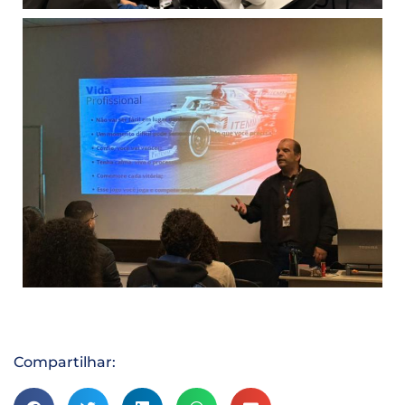
Compartilhar: