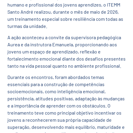
humano e profissional dos jovens aprendizes, o ITEMM
Santo André realizou, durante o mês de maio de 2026,
um treinamento especial sobre resiliência com todas as
turmas da unidade.
A ação aconteceu a convite da supervisora pedagógica
Aurea e da instrutora Emanuela, proporcionando aos
jovens um espaço de aprendizado, reflexão e
fortalecimento emocional diante dos desafios presentes
tanto na vida pessoal quanto no ambiente profissional.
Durante os encontros, foram abordados temas
essenciais para a construção de competências
socioemocionais, como inteligência emocional,
persistência, atitudes positivas, adaptação às mudanças
e a importância de aprender com os obstáculos. O
treinamento teve como principal objetivo incentivar os
jovens a reconhecerem sua própria capacidade de
superação, desenvolvendo mais equilíbrio, maturidade e