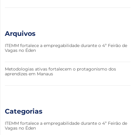
Arquivos
ITEMM fortalece a empregabilidade durante o 4º Feirão de
Vagas no Éden
Metodologias ativas fortalecem o protagonismo dos
aprendizes em Manaus
Categorias
ITEMM fortalece a empregabilidade durante o 4º Feirão de
Vagas no Éden