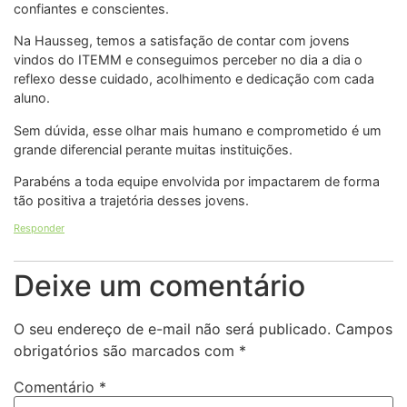
confiantes e conscientes.
Na Hausseg, temos a satisfação de contar com jovens
vindos do ITEMM e conseguimos perceber no dia a dia o
reflexo desse cuidado, acolhimento e dedicação com cada
aluno.
Sem dúvida, esse olhar mais humano e comprometido é um
grande diferencial perante muitas instituições.
Parabéns a toda equipe envolvida por impactarem de forma
tão positiva a trajetória desses jovens.
Responder
Deixe um comentário
O seu endereço de e-mail não será publicado.
Campos
obrigatórios são marcados com
*
Comentário
*