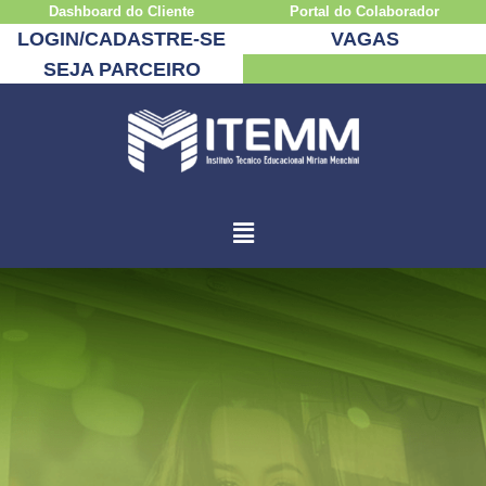
Dashboard do Cliente
Portal do Colaborador
LOGIN/CADASTRE-SE
VAGAS
SEJA PARCEIRO