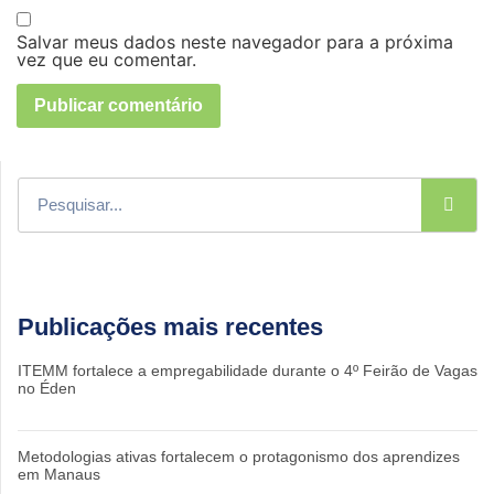
Salvar meus dados neste navegador para a próxima
vez que eu comentar.
Publicações mais recentes
ITEMM fortalece a empregabilidade durante o 4º Feirão de Vagas
no Éden
Metodologias ativas fortalecem o protagonismo dos aprendizes
em Manaus