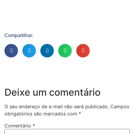
Compartilhar:
Deixe um comentário
O seu endereço de e-mail não será publicado.
Campos
obrigatórios são marcados com
*
Comentário
*