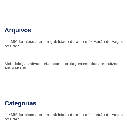
Arquivos
ITEMM fortalece a empregabilidade durante o 4º Feirão de Vagas
no Éden
Metodologias ativas fortalecem o protagonismo dos aprendizes
em Manaus
Categorias
ITEMM fortalece a empregabilidade durante o 4º Feirão de Vagas
no Éden