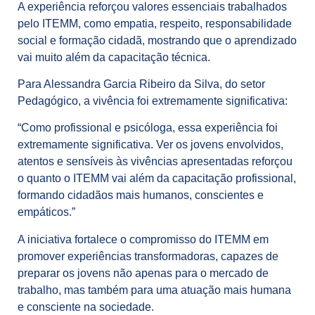
A experiência reforçou valores essenciais trabalhados
pelo ITEMM, como empatia, respeito, responsabilidade
social e formação cidadã, mostrando que o aprendizado
vai muito além da capacitação técnica.
Para Alessandra Garcia Ribeiro da Silva, do setor
Pedagógico, a vivência foi extremamente significativa:
“Como profissional e psicóloga, essa experiência foi
extremamente significativa. Ver os jovens envolvidos,
atentos e sensíveis às vivências apresentadas reforçou
o quanto o ITEMM vai além da capacitação profissional,
formando cidadãos mais humanos, conscientes e
empáticos.”
A iniciativa fortalece o compromisso do ITEMM em
promover experiências transformadoras, capazes de
preparar os jovens não apenas para o mercado de
trabalho, mas também para uma atuação mais humana
e consciente na sociedade.