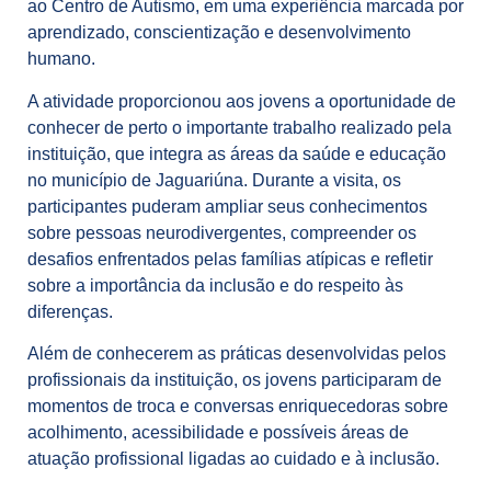
ao Centro de Autismo, em uma experiência marcada por
aprendizado, conscientização e desenvolvimento
humano.
A atividade proporcionou aos jovens a oportunidade de
conhecer de perto o importante trabalho realizado pela
instituição, que integra as áreas da saúde e educação
no município de Jaguariúna. Durante a visita, os
participantes puderam ampliar seus conhecimentos
sobre pessoas neurodivergentes, compreender os
desafios enfrentados pelas famílias atípicas e refletir
sobre a importância da inclusão e do respeito às
diferenças.
Além de conhecerem as práticas desenvolvidas pelos
profissionais da instituição, os jovens participaram de
momentos de troca e conversas enriquecedoras sobre
acolhimento, acessibilidade e possíveis áreas de
atuação profissional ligadas ao cuidado e à inclusão.