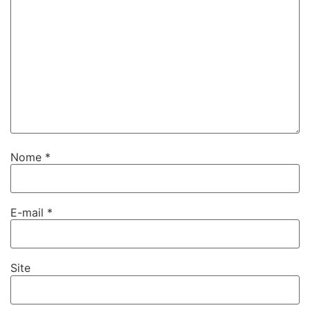
Nome
*
E-mail
*
Site