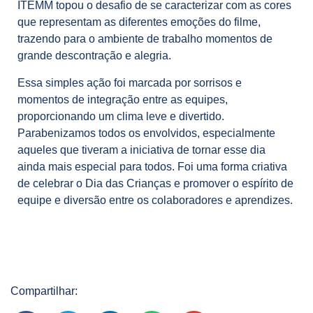
ITEMM topou o desafio de se caracterizar com as cores
que representam as diferentes emoções do filme,
trazendo para o ambiente de trabalho momentos de
grande descontração e alegria.
Essa simples ação foi marcada por sorrisos e
momentos de integração entre as equipes,
proporcionando um clima leve e divertido.
Parabenizamos todos os envolvidos, especialmente
aqueles que tiveram a iniciativa de tornar esse dia
ainda mais especial para todos. Foi uma forma criativa
de celebrar o Dia das Crianças e promover o espírito de
equipe e diversão entre os colaboradores e aprendizes.
Compartilhar: