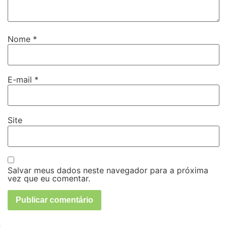
Nome
*
E-mail
*
Site
Salvar meus dados neste navegador para a próxima
vez que eu comentar.