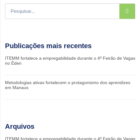
Publicações mais recentes
ITEMM fortalece a empregabilidade durante o 4º Feirão de Vagas
no Éden
Metodologias ativas fortalecem o protagonismo dos aprendizes
em Manaus
Arquivos
ITEMM fortalece a empregabilidade durante o 4º Feirão de Vagas