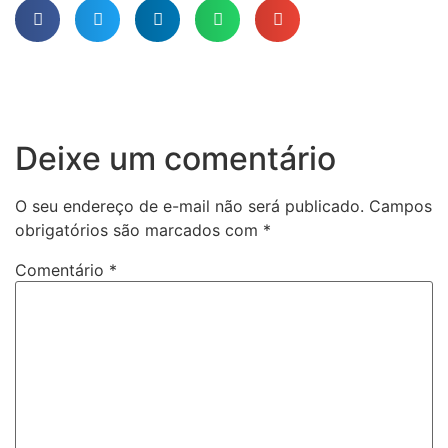
Deixe um comentário
O seu endereço de e-mail não será publicado.
Campos
obrigatórios são marcados com
*
Comentário
*